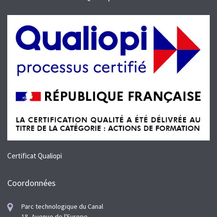
Certificat Qualiopi
Coordonnées
Parc technologique du Canal
18, Avenue de l'Europe