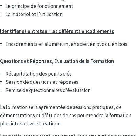
Le principe de fonctionnement
Le matériel et l’utilisation
Identifier et entretenir les différents encadrements
Encadrements en aluminium, en acier, en pvc ou en bois
Questions et Réponses, Évaluation de la Formation
Récapitulation des points clés
Session de questions et réponses
Remise de questionnaires d’évaluation
La formation sera agrémentée de sessions pratiques, de
démonstrations et d’études de cas pour rendre la formation
plus interactive et pratique.