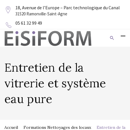
18, Avenue de l’Europe – Parc technologique du Canal
31520 Ramonville-Saint-Agne
05 61 32 99 49
Entretien de la
vitrerie et système
eau pure
Accueil
Formations Nettoyages des locaux
Entretien de la