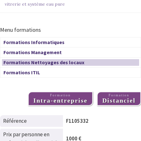
vitrerie et système eau pure
Menu formations
Formations Informatiques
Formations Management
Formations Nettoyages des locaux
Formations ITIL
Formation
Formation
Intra-entreprise
Distanciel
Référence
F1105332
Prix par personne en
1000 €