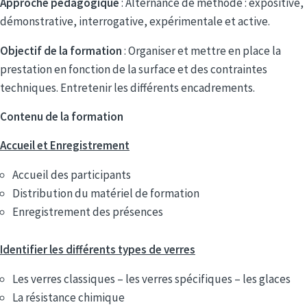
Approche pédagogique
: Alternance de méthode : expositive,
démonstrative, interrogative, expérimentale et active.
Objectif de la formation
: Organiser et mettre en place la
prestation en fonction de la surface et des contraintes
techniques. Entretenir les différents encadrements.
Contenu de la formation
Accueil et Enregistrement
Accueil des participants
Distribution du matériel de formation
Enregistrement des présences
Identifier les différents types de verres
Les verres classiques – les verres spécifiques – les glaces
La résistance chimique