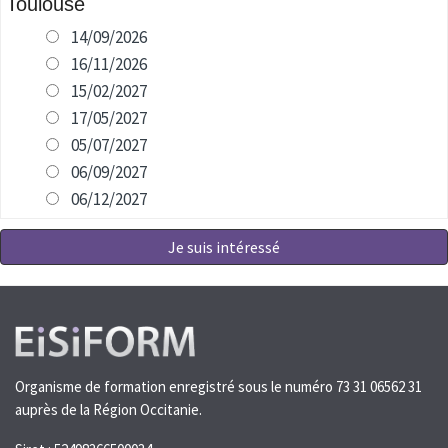
Toulouse
14/09/2026
16/11/2026
15/02/2027
17/05/2027
05/07/2027
06/09/2027
06/12/2027
Je suis intéressé
Organisme de formation enregistré sous le numéro 73 31 06562 31
auprès de la Région Occitanie.