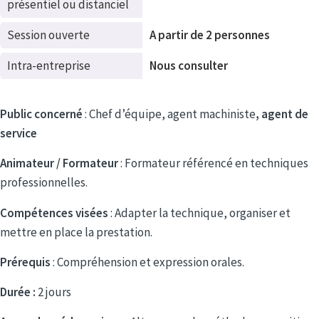
présentiel ou distanciel
Session ouverte
A partir de 2 personnes
Intra-entreprise
Nous consulter
Public concerné
: Chef d’équipe, agent machiniste
, agent de
service
Animateur / Formateur
: Formateur référencé en techniques
professionnelles.
Compétences visées
: Adapter la technique, organiser et
mettre en place la prestation.
Prérequis
: Compréhension et expression orales.
Durée :
2 jours