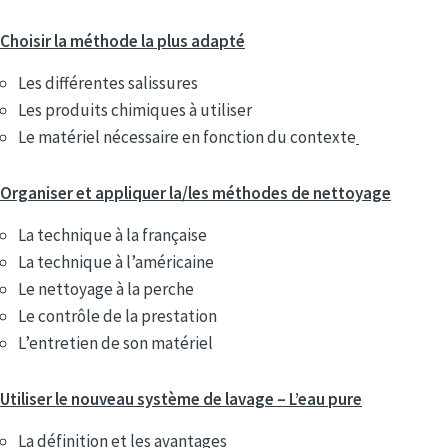
Choisir la méthode la plus adapté
Les différentes salissures
Les produits chimiques à utiliser
Le matériel nécessaire en fonction du contexte
Organiser et appliquer la/les méthodes de nettoyage
La technique à la française
La technique à l’américaine
Le nettoyage à la perche
Le contrôle de la prestation
L’entretien de son matériel
Utiliser le nouveau système de lavage – L’eau pure
La définition et les avantages