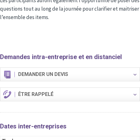
Les participants auront également l’opportunité de poser des
questions tout au long de la journée pour clarifier et maitriser
l’ensemble des items.
Demandes intra-entreprise et en distanciel
DEMANDER UN DEVIS
ÊTRE RAPPELÉ
Dates inter-entreprises