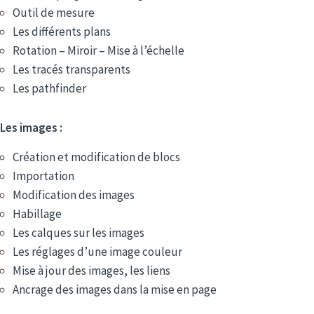
Outil de mesure
Les différents plans
Rotation – Miroir – Mise à l’échelle
Les tracés transparents
Les pathfinder
Les images :
Création et modification de blocs
Importation
Modification des images
Habillage
Les calques sur les images
Les réglages d’une image couleur
Mise à jour des images, les liens
Ancrage des images dans la mise en page