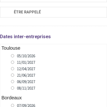
ÊTRE RAPPELÉ
Dates inter-entreprises
Toulouse
05/10/2026
11/01/2027
12/04/2027
21/06/2027
06/09/2027
08/11/2027
Bordeaux
07/09/2026