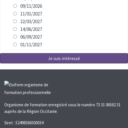
09/11/2026
11/01/2027
22/03/2027
14/06/2027
06/09/2027
01/11/2027
Je suis intéressé
Organisme de formation enregistré sous le numéro 73 31 06562 31
auprès de la Région Occitanie.
Siret : 52498366500034