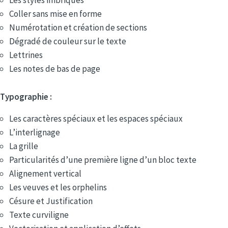
Coller sans mise en forme
Numérotation et création de sections
Dégradé de couleur sur le texte
Lettrines
Les notes de bas de page
Typographie :
Les caractères spéciaux et les espaces spéciaux
L’interlignage
La grille
Particularités d’une première ligne d’un bloc texte
Alignement vertical
Les veuves et les orphelins
Césure et Justification
Texte curviligne