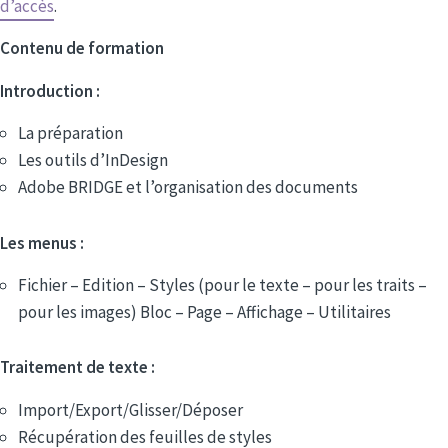
d’accès
.
Contenu de formation
Introduction :
La préparation
Les outils d’InDesign
Adobe BRIDGE et l’organisation des documents
Les menus :
Fichier – Edition – Styles (pour le texte – pour les traits –
pour les images) Bloc – Page – Affichage – Utilitaires
Traitement de texte :
Import/Export/Glisser/Déposer
Récupération des feuilles de styles