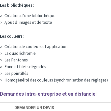
Les bibliothèques :
Création d’une bibliothèque
Ajout d’images et de texte
Les couleurs :
Création de couleurs et application
La quadrichromie
Les Pantones
Fond et filets dégradés
Les pointillés
Homogénéité des couleurs (synchronisation des réglages)
Demandes intra-entreprise et en distanciel
DEMANDER UN DEVIS