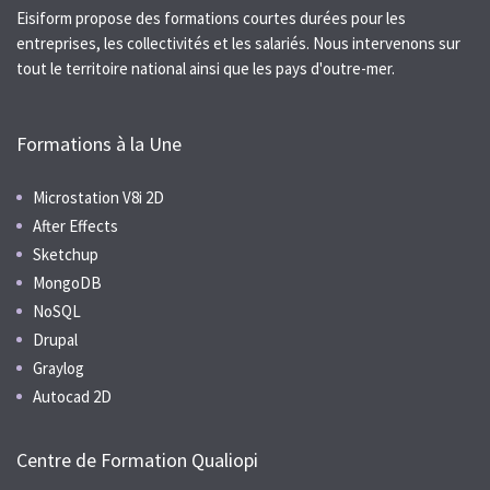
Eisiform propose des formations courtes durées pour les
entreprises, les collectivités et les salariés. Nous intervenons sur
tout le territoire national ainsi que les pays d'outre-mer.
Formations à la Une
Microstation V8i 2D
After Effects
Sketchup
MongoDB
NoSQL
Drupal
Graylog
Autocad 2D
Centre de Formation Qualiopi