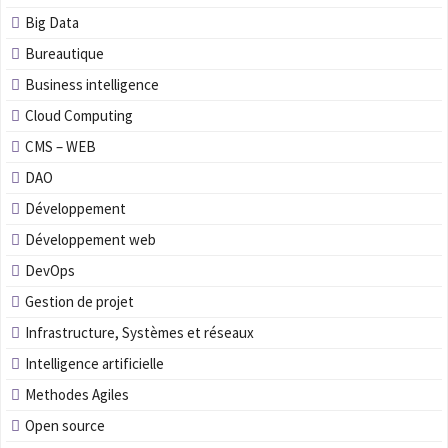
Big Data
Bureautique
Business intelligence
Cloud Computing
CMS – WEB
DAO
Développement
Développement web
DevOps
Gestion de projet
Infrastructure, Systèmes et réseaux
Intelligence artificielle
Methodes Agiles
Open source