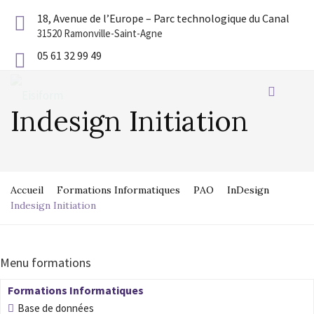
18, Avenue de l’Europe – Parc technologique du Canal
31520 Ramonville-Saint-Agne
05 61 32 99 49
Indesign Initiation
Accueil
Formations Informatiques
PAO
InDesign
Indesign Initiation
Menu formations
Formations Informatiques
Base de données