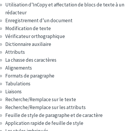
Utilisation d’InCopy et affectation de blocs de texte à un
rédacteur
Enregistrement d’un document
Modification de texte
Vérificateur orthographique
Dictionnaire auxiliaire
Attributs
La chasse des caractères
Alignements
Formats de paragraphe
Tabulations
Liaisons
Recherche/Remplace sur le texte
Recherche/Remplace sur les attributs
Feuille de style de paragraphe et de caractère
Application rapide de feuille de style
Les styles imbriqués