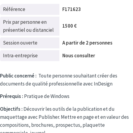
Référence
F171623
Prix par personne en
1500 €
présentiel ou distanciel
Session ouverte
A partir de 2 personnes
Intra-entreprise
Nous consulter
Public concerné :
Toute personne souhaitant créer des
documents de qualité professionnelle avec InDesign
Prérequis :
Pratique de Windows
Objectifs :
Découvrir les outils de la publication et du
maquettage avec Publisher. Mettre en page et en valeur des
compositions, brochures, prospectus, plaquette
commerciale, journal.