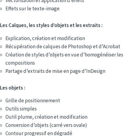
Vectorisation et application d’effets
Effets sur le texte-image
Les Calques, les styles d’objets et les extraits :
Explication, création et modification
Récupération de calques de Photoshop et d’Acrobat
Création de styles d’objets en vue d’homogénéiser les
compositions
Partage d’extraits de mise en page d’InDesign
Les objets :
Grille de positionnement
Outils simples
Outil plume, création et modification
Conversion d’objets (carré vers ovale)
Contour progressif en dégradé