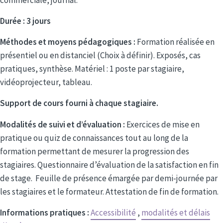
Durée : 3 jours
Méthodes et moyens pédagogiques :
Formation réalisée en
présentiel ou en distanciel (Choix à définir). Exposés, cas
pratiques, synthèse. Matériel : 1 poste par stagiaire,
vidéoprojecteur, tableau.
Support de cours fourni à chaque stagiaire.
Modalités de suivi et d’évaluation :
Exercices de mise en
pratique ou quiz de connaissances tout au long de la
formation permettant de mesurer la progression des
stagiaires. Questionnaire d’évaluation de la satisfaction en fin
de stage. Feuille de présence émargée par demi-journée par
les stagiaires et le formateur. Attestation de fin de formation.
Informations pratiques :
Accessibilité
,
modalités et délais