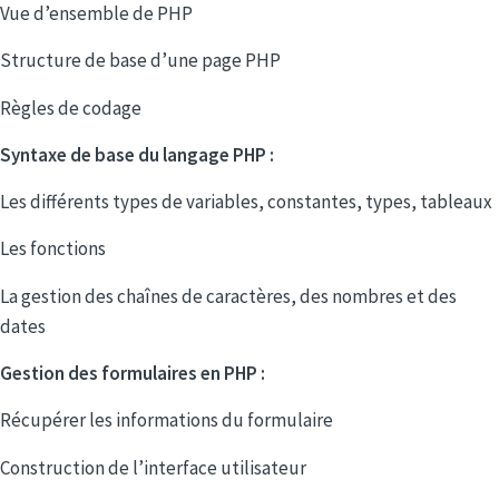
Vue d’ensemble de PHP
Structure de base d’une page PHP
Règles de codage
Syntaxe de base du langage PHP :
Les différents types de variables, constantes, types, tableaux
Les fonctions
La gestion des chaînes de caractères, des nombres et des
dates
Gestion des formulaires en PHP :
Récupérer les informations du formulaire
Construction de l’interface utilisateur