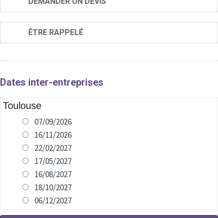
DEMANDER UN DEVIS
ÊTRE RAPPELÉ
Dates inter-entreprises
Toulouse
07/09/2026
16/11/2026
22/02/2027
17/05/2027
16/08/2027
18/10/2027
06/12/2027