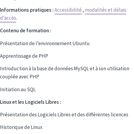
Informations pratiques :
Accessibilité
,
modalités et délais
d’accès
.
Contenu de formation :
Présentation de l’environnement Ubuntu
Apprentissage de PHP
Introduction à la base de données MySQL et à son utilisation
couplée avec PHP
Initiation au SQL
Linux et les Logiciels Libres :
Présentation des Logiciels Libres et des différentes licences
Historique de Linux