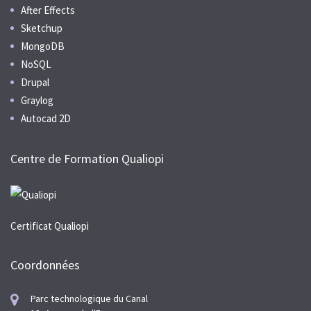
After Effects
Sketchup
MongoDB
NoSQL
Drupal
Graylog
Autocad 2D
Centre de Formation Qualiopi
Certificat Qualiopi
Coordonnées
Parc technologique du Canal