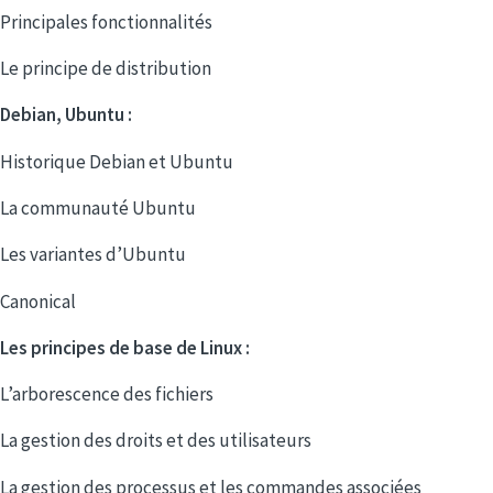
Principales fonctionnalités
Le principe de distribution
Debian, Ubuntu :
Historique Debian et Ubuntu
La communauté Ubuntu
Les variantes d’Ubuntu
Canonical
Les principes de base de Linux :
L’arborescence des fichiers
La gestion des droits et des utilisateurs
La gestion des processus et les commandes associées