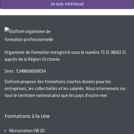
Je suis intéressé
Organisme de formation enregistré sous le numéro 73 31 06562 31
auprès de la Région Occitanie.
Siret : 52498366500034
Eisiform propose des formations courtes durées pour les
entreprises, les collectivités et les salariés. Nous intervenons sur
tout le territoire national ainsi que les pays d'outre-mer.
Formations à la Une
Microstation V8i 2D