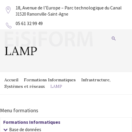
18, Avenue de l’Europe – Parc technologique du Canal
31520 Ramonville-Saint-Agne
05 61 32 99 49
LAMP
Accueil
Formations Informatiques
Infrastructure,
Systèmes et réseaux
LAMP
Menu formations
Formations Informatiques
Base de données