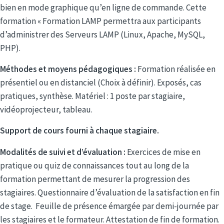
bien en mode graphique qu’en ligne de commande. Cette
formation « Formation LAMP permettra aux participants
d’administrer des Serveurs LAMP (Linux, Apache, MySQL,
PHP).
Méthodes et moyens pédagogiques :
Formation réalisée en
présentiel ou en distanciel (Choix à définir). Exposés, cas
pratiques, synthèse. Matériel : 1 poste par stagiaire,
vidéoprojecteur, tableau.
Support de cours fourni à chaque stagiaire.
Modalités de suivi et d’évaluation :
Exercices de mise en
pratique ou quiz de connaissances tout au long de la
formation permettant de mesurer la progression des
stagiaires. Questionnaire d’évaluation de la satisfaction en fin
de stage. Feuille de présence émargée par demi-journée par
les stagiaires et le formateur. Attestation de fin de formation.