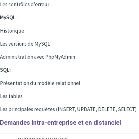
Les contrôles d’erreur
MySQL :
Historique
Les versions de MySQL
Administration avec PhpMyAdmin
SQL :
Présentation du modèle relationnel
Les tables
Les principales requêtes (INSERT, UPDATE, DELETE, SELECT)
Demandes intra-entreprise et en distanciel