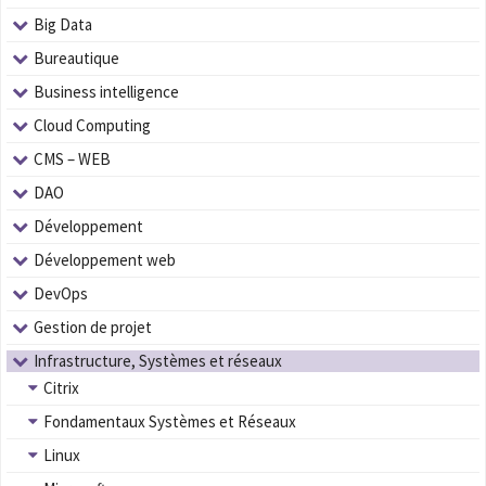
Big Data
Bureautique
Business intelligence
Cloud Computing
CMS – WEB
DAO
Développement
Développement web
DevOps
Gestion de projet
Infrastructure, Systèmes et réseaux
Citrix
Fondamentaux Systèmes et Réseaux
Linux