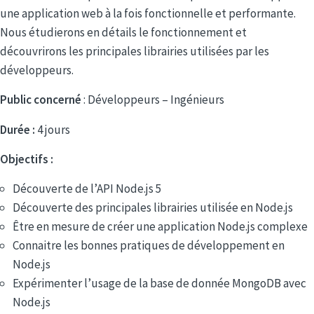
une application web à la fois fonctionnelle et performante.
Nous étudierons en détails le fonctionnement et
découvrirons les principales librairies utilisées par les
développeurs.
Public concerné
: Développeurs – Ingénieurs
Durée :
4 jours
Objectifs :
Découverte de l’API Node.js 5
Découverte des principales librairies utilisée en Node.js
Être en mesure de créer une application Node.js complexe
Connaitre les bonnes pratiques de développement en
Node.js
Expérimenter l’usage de la base de donnée MongoDB avec
Node.js