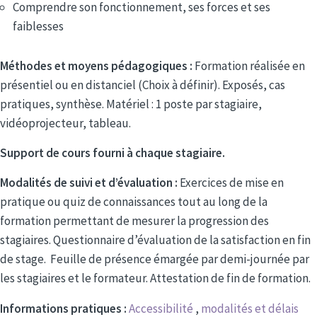
Comprendre son fonctionnement, ses forces et ses
faiblesses
Méthodes et moyens pédagogiques :
Formation réalisée en
présentiel ou en distanciel (Choix à définir). Exposés, cas
pratiques, synthèse. Matériel : 1 poste par stagiaire,
vidéoprojecteur, tableau.
Support de cours fourni à chaque stagiaire.
Modalités de suivi et d’évaluation :
Exercices de mise en
pratique ou quiz de connaissances tout au long de la
formation permettant de mesurer la progression des
stagiaires. Questionnaire d’évaluation de la satisfaction en fin
de stage. Feuille de présence émargée par demi-journée par
les stagiaires et le formateur. Attestation de fin de formation.
Informations pratiques :
Accessibilité
,
modalités et délais