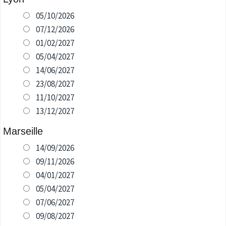
05/10/2026
07/12/2026
01/02/2027
05/04/2027
14/06/2027
23/08/2027
11/10/2027
13/12/2027
Marseille
14/09/2026
09/11/2026
04/01/2027
05/04/2027
07/06/2027
09/08/2027