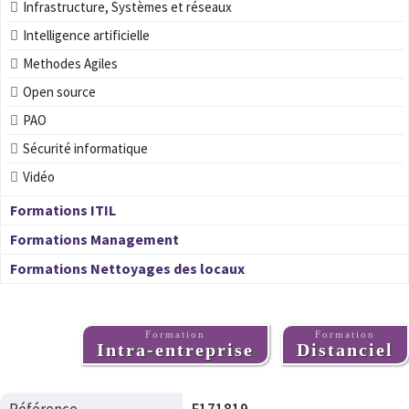
Infrastructure, Systèmes et réseaux
Intelligence artificielle
Methodes Agiles
Open source
PAO
Sécurité informatique
Vidéo
Formations ITIL
Formations Management
Formations Nettoyages des locaux
Formation
Formation
Intra-entreprise
Distanciel