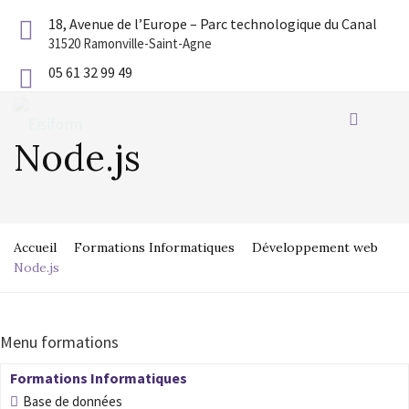
18, Avenue de l’Europe – Parc technologique du Canal
31520 Ramonville-Saint-Agne
05 61 32 99 49
Node.js
Accueil
Formations Informatiques
Développement web
Node.js
Menu formations
Formations Informatiques
Base de données