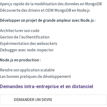
Aperçu rapide de la modélisation des données en MongoDB
Découverte des drivers et ODM MongoDB en Node.js
Développer un projet de grande ampleur avec Node.js :
Architecturer son code
Gestion de l’authentification
Expérimentation des websockets
Debugger avec node-inspector
Node.js en production :
Rendre son application scalable
Les bonnes pratiques de développement
Demandes intra-entreprise et en distanciel
DEMANDER UN DEVIS