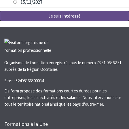
15/11/2027
Je suis intéressé
Organisme de formation enregistré sous le numéro 73 31 06562 31
auprès de la Région Occitanie.
Siret : 52498366500034
Eisiform propose des formations courtes durées pour les
entreprises, les collectivités et les salariés. Nous intervenons sur
tout le territoire national ainsi que les pays d'outre-mer.
Formations à la Une