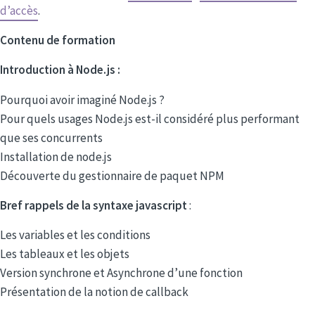
d’accès
.
Contenu de formation
Introduction à Node.js :
Pourquoi avoir imaginé Node.js ?
Pour quels usages Node.js est-il considéré plus performant
que ses concurrents
Installation de node.js
Découverte du gestionnaire de paquet NPM
Bref rappels de la syntaxe javascript
:
Les variables et les conditions
Les tableaux et les objets
Version synchrone et Asynchrone d’une fonction
Présentation de la notion de callback