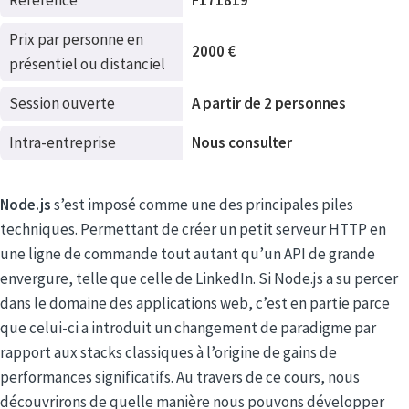
Référence
F171819
Prix par personne en
2000 €
présentiel ou distanciel
Session ouverte
A partir de 2 personnes
Intra-entreprise
Nous consulter
Node.js
s’est imposé comme une des principales piles
techniques. Permettant de créer un petit serveur HTTP en
une ligne de commande tout autant qu’un API de grande
envergure, telle que celle de LinkedIn. Si Node.js a su percer
dans le domaine des applications web, c’est en partie parce
que celui-ci a introduit un changement de paradigme par
rapport aux stacks classiques à l’origine de gains de
performances significatifs. Au travers de ce cours, nous
découvrirons de quelle manière nous pouvons développer