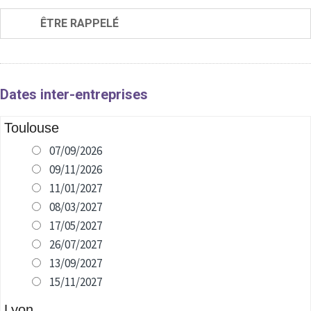
ÊTRE RAPPELÉ
Dates inter-entreprises
Toulouse
07/09/2026
09/11/2026
11/01/2027
08/03/2027
17/05/2027
26/07/2027
13/09/2027
15/11/2027
Lyon