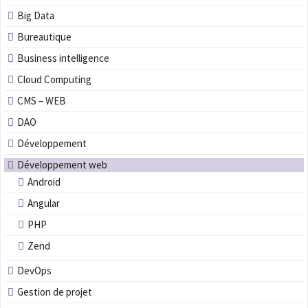
Big Data
Bureautique
Business intelligence
Cloud Computing
CMS – WEB
DAO
Développement
Développement web
Android
Angular
PHP
Zend
DevOps
Gestion de projet