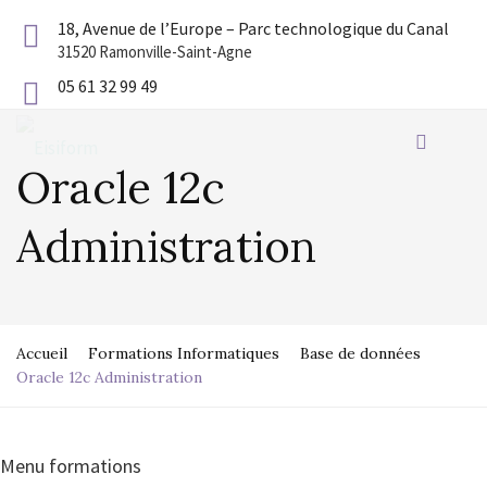
18, Avenue de l’Europe – Parc technologique du Canal
31520 Ramonville-Saint-Agne
05 61 32 99 49
Oracle 12c
Administration
Accueil
Formations Informatiques
Base de données
Oracle 12c Administration
Menu formations