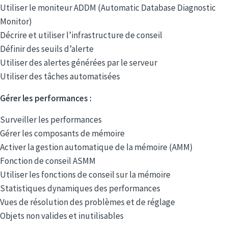
Utiliser le moniteur ADDM (Automatic Database Diagnostic
Monitor)
Décrire et utiliser l’infrastructure de conseil
Définir des seuils d’alerte
Utiliser des alertes générées par le serveur
Utiliser des tâches automatisées
Gérer les performances :
Surveiller les performances
Gérer les composants de mémoire
Activer la gestion automatique de la mémoire (AMM)
Fonction de conseil ASMM
Utiliser les fonctions de conseil sur la mémoire
Statistiques dynamiques des performances
Vues de résolution des problèmes et de réglage
Objets non valides et inutilisables