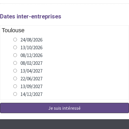
Dates inter-entreprises
Toulouse
24/08/2026
13/10/2026
08/12/2026
08/02/2027
13/04/2027
22/06/2027
13/09/2027
14/12/2027
Je suis intéressé