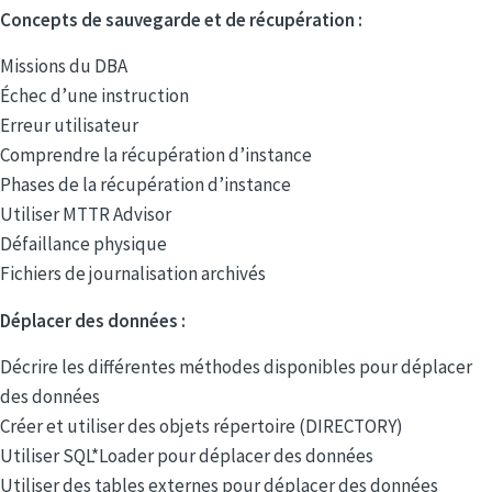
Concepts de sauvegarde et de récupération :
Missions du DBA
Échec d’une instruction
Erreur utilisateur
Comprendre la récupération d’instance
Phases de la récupération d’instance
Utiliser MTTR Advisor
Défaillance physique
Fichiers de journalisation archivés
Déplacer des données :
Décrire les différentes méthodes disponibles pour déplacer
des données
Créer et utiliser des objets répertoire (DIRECTORY)
Utiliser SQL*Loader pour déplacer des données
Utiliser des tables externes pour déplacer des données