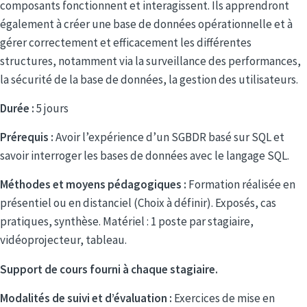
composants fonctionnent et interagissent. Ils apprendront
également à créer une base de données opérationnelle et à
gérer correctement et efficacement les différentes
structures, notamment via la surveillance des performances,
la sécurité de la base de données, la gestion des utilisateurs.
Durée :
5 jours
Prérequis :
Avoir l’expérience d’un SGBDR basé sur SQL et
savoir interroger les bases de données avec le langage SQL.
Méthodes et moyens pédagogiques :
Formation réalisée en
présentiel ou en distanciel (Choix à définir). Exposés, cas
pratiques, synthèse. Matériel : 1 poste par stagiaire,
vidéoprojecteur, tableau.
Support de cours fourni à chaque stagiaire.
Modalités de suivi et d’évaluation :
Exercices de mise en