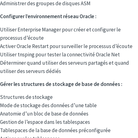
Administrer des groupes de disques ASM
Configurer l’environnement réseau Oracle :
Utiliser Enterprise Manager pour créer et configurer le
processus d’écoute
Activer Oracle Restart pour surveiller le processus d’écoute
Utiliser tnsping pour tester la connectivité Oracle Net
Déterminer quand utiliser des serveurs partagés et quand
utiliser des serveurs dédiés
Gérer les structures de stockage de base de données :
Structures de stockage
Mode de stockage des données d’une table
Anatomie d’un bloc de base de données
Gestion de l’espace dans les tablespaces
Tablespaces de la base de données préconfigurée