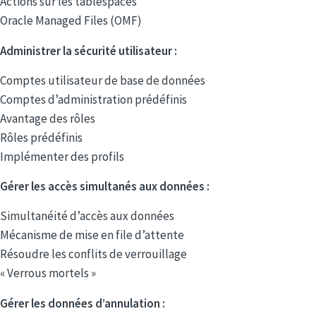
Actions sur les tablespaces
Oracle Managed Files (OMF)
Administrer la sécurité utilisateur :
Comptes utilisateur de base de données
Comptes d’administration prédéfinis
Avantage des rôles
Rôles prédéfinis
Implémenter des profils
Gérer les accès simultanés aux données :
Simultanéité d’accès aux données
Mécanisme de mise en file d’attente
Résoudre les conflits de verrouillage
« Verrous mortels »
Gérer les données d’annulation :