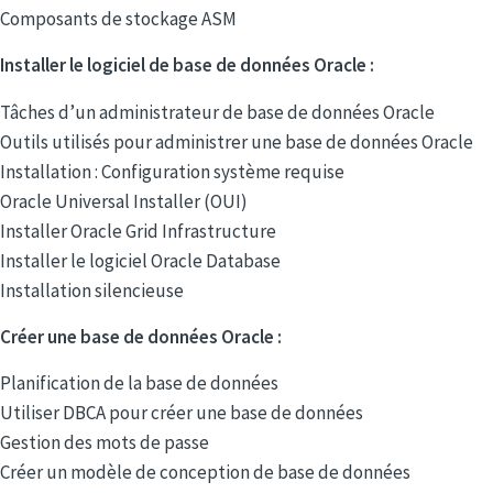
Composants de stockage ASM
Installer le logiciel de base de données Oracle :
Tâches d’un administrateur de base de données Oracle
Outils utilisés pour administrer une base de données Oracle
Installation : Configuration système requise
Oracle Universal Installer (OUI)
Installer Oracle Grid Infrastructure
Installer le logiciel Oracle Database
Installation silencieuse
Créer une base de données Oracle :
Planification de la base de données
Utiliser DBCA pour créer une base de données
Gestion des mots de passe
Créer un modèle de conception de base de données