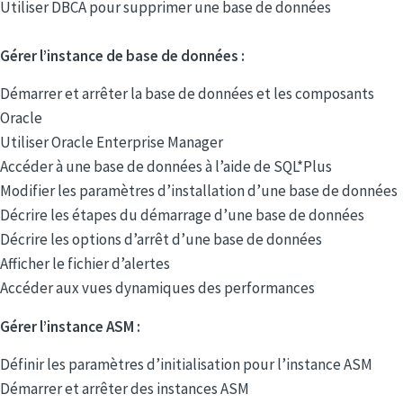
Utiliser DBCA pour supprimer une base de données
Gérer l’instance de base de données :
Démarrer et arrêter la base de données et les composants
Oracle
Utiliser Oracle Enterprise Manager
Accéder à une base de données à l’aide de SQL*Plus
Modifier les paramètres d’installation d’une base de données
Décrire les étapes du démarrage d’une base de données
Décrire les options d’arrêt d’une base de données
Afficher le fichier d’alertes
Accéder aux vues dynamiques des performances
Gérer l’instance ASM :
Définir les paramètres d’initialisation pour l’instance ASM
Démarrer et arrêter des instances ASM