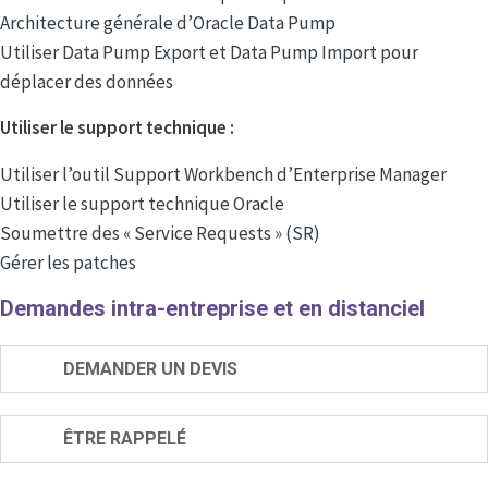
Architecture générale d’Oracle Data Pump
Utiliser Data Pump Export et Data Pump Import pour
déplacer des données
Utiliser le support technique :
Utiliser l’outil Support Workbench d’Enterprise Manager
Utiliser le support technique Oracle
Soumettre des « Service Requests » (SR)
Gérer les patches
Demandes intra-entreprise et en distanciel
DEMANDER UN DEVIS
ÊTRE RAPPELÉ