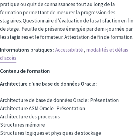
pratique ou quiz de connaissances tout au long de la
formation permettant de mesurer la progression des
stagiaires. Questionnaire d’évaluation de la satisfaction en fin
de stage. Feuille de présence émargée par demi-journée par
les stagiaires et le formateur. Attestation de fin de formation.
Informations pratiques :
Accessibilité
,
modalités et délais
d’accès
Contenu de formation
Architecture d’une base de données Oracle :
Architecture de base de données Oracle : Présentation
Architecture ASM Oracle : Présentation
Architecture des processus
Structures mémoire
Structures logiques et physiques de stockage