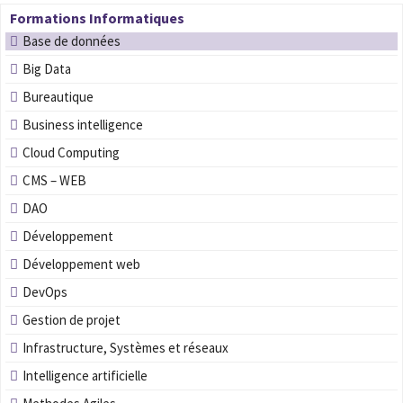
Formations Informatiques
Base de données
Big Data
Bureautique
Business intelligence
Cloud Computing
CMS – WEB
DAO
Développement
Développement web
DevOps
Gestion de projet
Infrastructure, Systèmes et réseaux
Intelligence artificielle