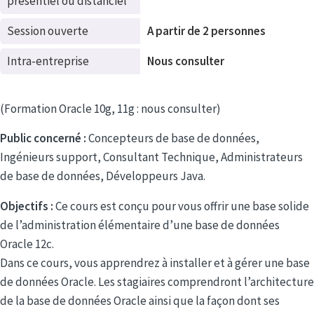
présentiel ou distanciel
Session ouverte
A partir de 2 personnes
Intra-entreprise
Nous consulter
(Formation Oracle
10g, 11g : nous consulter)
Public concerné :
Concepteurs de base de données,
Ingénieurs support, Consultant Technique, Administrateurs
de base de données, Développeurs Java.
Objectifs :
Ce cours est conçu pour vous offrir une base solide
de l’administration élémentaire d’une base de données
Oracle 12c.
Dans ce cours, vous apprendrez à installer et à gérer une base
de données Oracle. Les stagiaires comprendront l’architecture
de la base de données Oracle ainsi que la façon dont ses