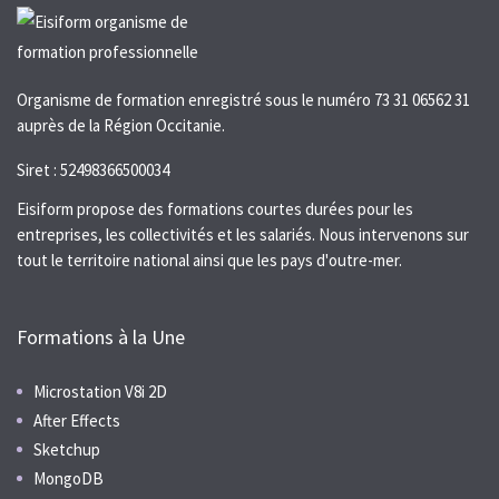
Organisme de formation enregistré sous le numéro 73 31 06562 31
auprès de la Région Occitanie.
Siret : 52498366500034
Eisiform propose des formations courtes durées pour les
entreprises, les collectivités et les salariés. Nous intervenons sur
tout le territoire national ainsi que les pays d'outre-mer.
Formations à la Une
Microstation V8i 2D
After Effects
Sketchup
MongoDB