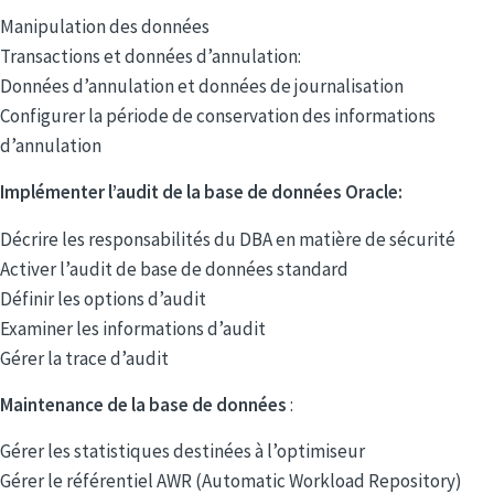
Manipulation des données
Transactions et données d’annulation:
Données d’annulation et données de journalisation
Configurer la période de conservation des informations
d’annulation
Implémenter l’audit de la base de données Oracle:
Décrire les responsabilités du DBA en matière de sécurité
Activer l’audit de base de données standard
Définir les options d’audit
Examiner les informations d’audit
Gérer la trace d’audit
Maintenance de la base de données
:
Gérer les statistiques destinées à l’optimiseur
Gérer le référentiel AWR (Automatic Workload Repository)