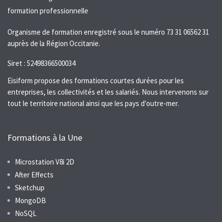
Organisme de formation enregistré sous le numéro 73 31 06562 31
auprès de la Région Occitanie.
Siret : 52498366500034
Eisiform propose des formations courtes durées pour les
entreprises, les collectivités et les salariés. Nous intervenons sur
tout le territoire national ainsi que les pays d'outre-mer.
Formations à la Une
Microstation V8i 2D
After Effects
Sketchup
MongoDB
NoSQL