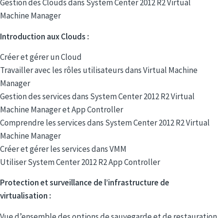
Gestion des Clouds dans System Center 2012 R2 Virtual
Machine Manager
Introduction aux Clouds :
Créer et gérer un Cloud
Travailler avec les rôles utilisateurs dans Virtual Machine
Manager
Gestion des services dans System Center 2012 R2 Virtual
Machine Manager et App Controller
Comprendre les services dans System Center 2012 R2 Virtual
Machine Manager
Créer et gérer les services dans VMM
Utiliser System Center 2012 R2 App Controller
Protection et surveillance de l’infrastructure de
virtualisation :
Vue d’ensemble des options de sauvegarde et de restauration