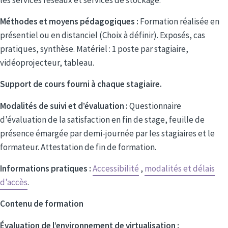
Méthodes et moyens pédagogiques :
Formation réalisée en
présentiel ou en distanciel (Choix à définir). Exposés, cas
pratiques, synthèse. Matériel : 1 poste par stagiaire,
vidéoprojecteur, tableau.
Support de cours fourni à chaque stagiaire.
Modalités de suivi et d’évaluation :
Questionnaire
d’évaluation de la satisfaction en fin de stage, feuille de
présence émargée par demi-journée par les stagiaires et le
formateur. Attestation de fin de formation.
Informations pratiques :
Accessibilité
,
modalités et délais
d’accès
.
Contenu de formation
Évaluation de l’environnement de virtualisation :