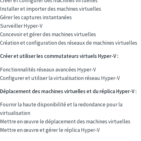
Créer et configurer des machines virtuelles
Installer et importer des machines virtuelles
Gérer les captures instantanées
Surveiller Hyper-V
Concevoir et gérer des machines virtuelles
Création et configuration des réseaux de machines virtuelles
Créer et utiliser les commutateurs virtuels Hyper-V :
Fonctionnalités réseaux avancées Hyper-V
Configurer et utiliser la virtualisation réseau Hyper-V
Déplacement des machines virtuelles et du réplica Hyper-V :
Fournir la haute disponibilité et la redondance pour la
virtualisation
Mettre en œuvre le déplacement des machines virtuelles
Mettre en œuvre et gérer le réplica Hyper-V