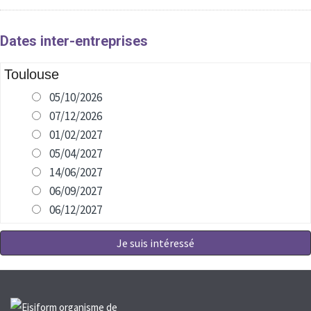
Dates inter-entreprises
Toulouse
05/10/2026
07/12/2026
01/02/2027
05/04/2027
14/06/2027
06/09/2027
06/12/2027
Je suis intéressé