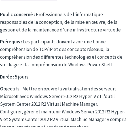
Public concerné :
Professionnels de l’informatique
responsables de la conception, de la mise en œuvre, de la
gestion et de la maintenance d’une infrastructure virtuelle.
Prérequis :
Les participants doivent avoir une bonne
compréhension de TCP/IP et des concepts réseaux, la
compréhension des différentes technologies et concepts de
stockage et la compréhension de Windows Power Shell.
Durée :
5 jours
Objectifs :
Mettre en œuvre la virtualisation des serveurs
Microsoft avec Windows Server 2012 R2 Hyper-V et l’outil
System Center 2012 R2 Virtual Machine Manager.
Configurer, gérer et maintenir Windows Server 2012 R2 Hyper-
V et System Center 2012 R2 Virtual Machine Manager y compris
les services réseaux et services de stockage.