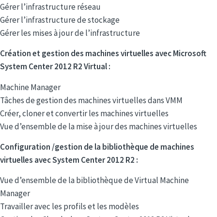
Gérer l’infrastructure réseau
Gérer l’infrastructure de stockage
Gérer les mises à jour de l’infrastructure
Création et gestion des machines virtuelles avec Microsoft
System Center 2012 R2 Virtual :
Machine Manager
Tâches de gestion des machines virtuelles dans VMM
Créer, cloner et convertir les machines virtuelles
Vue d’ensemble de la mise à jour des machines virtuelles
Configuration /gestion de la bibliothèque de machines
virtuelles avec System Center 2012 R2 :
Vue d’ensemble de la bibliothèque de Virtual Machine
Manager
Travailler avec les profils et les modèles