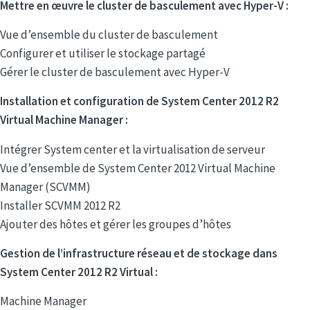
Mettre en œuvre le cluster de basculement avec Hyper-V :
Vue d’ensemble du cluster de basculement
Configurer et utiliser le stockage partagé
Gérer le cluster de basculement avec Hyper-V
Installation et configuration de System Center 2012 R2
Virtual Machine Manager :
Intégrer System center et la virtualisation de serveur
Vue d’ensemble de System Center 2012 Virtual Machine
Manager (SCVMM)
Installer SCVMM 2012 R2
Ajouter des hôtes et gérer les groupes d’hôtes
Gestion de l’infrastructure réseau et de stockage dans
System Center 2012 R2 Virtual :
Machine Manager