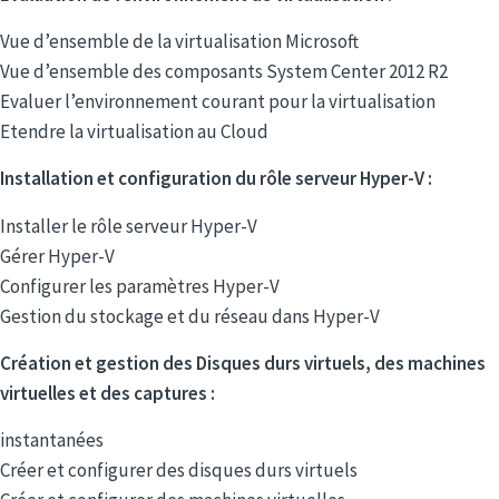
Vue d’ensemble de la virtualisation Microsoft
Vue d’ensemble des composants System Center 2012 R2
Evaluer l’environnement courant pour la virtualisation
Etendre la virtualisation au Cloud
Installation et configuration du rôle serveur Hyper-V :
Installer le rôle serveur Hyper-V
Gérer Hyper-V
Configurer les paramètres Hyper-V
Gestion du stockage et du réseau dans Hyper-V
Création et gestion des Disques durs virtuels, des machines
virtuelles et des captures :
instantanées
Créer et configurer des disques durs virtuels