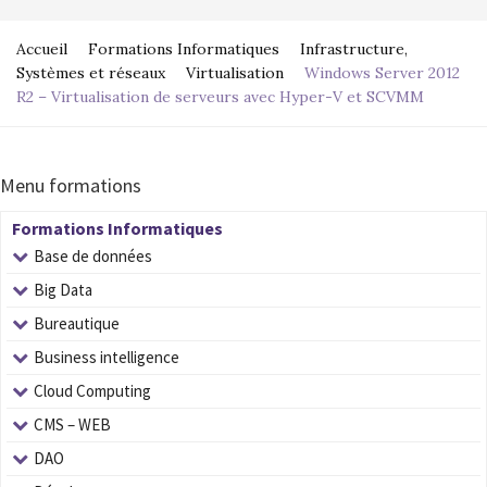
Accueil
Formations Informatiques
Infrastructure,
Systèmes et réseaux
Virtualisation
Windows Server 2012
R2 – Virtualisation de serveurs avec Hyper-V et SCVMM
Menu formations
Formations Informatiques
Base de données
Big Data
Bureautique
Business intelligence
Cloud Computing
CMS – WEB
DAO