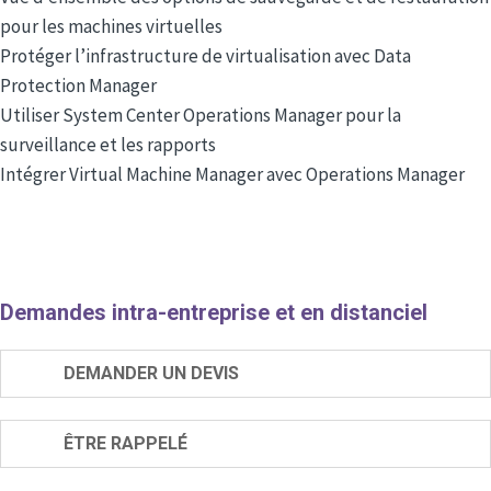
pour les machines virtuelles
Protéger l’infrastructure de virtualisation avec Data
Protection Manager
Utiliser System Center Operations Manager pour la
surveillance et les rapports
Intégrer Virtual Machine Manager avec Operations Manager
Demandes intra-entreprise et en distanciel
DEMANDER UN DEVIS
ÊTRE RAPPELÉ