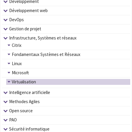
Développement
Développement web
DevOps
Gestion de projet
Infrastructure, Systèmes et réseaux
Citrix
Fondamentaux Systèmes et Réseaux
Linux
Microsoft
Virtualisation
Intelligence artificielle
Methodes Agiles
Open source
PAO
Sécurité informatique