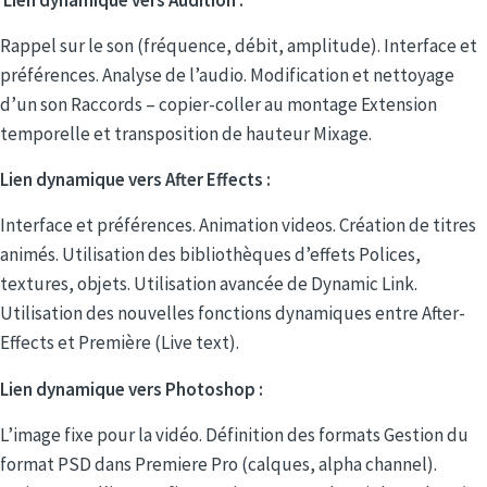
Rappel sur le son (fréquence, débit, amplitude). Interface et
préférences. Analyse de l’audio. Modification et nettoyage
d’un son Raccords – copier-coller au montage Extension
temporelle et transposition de hauteur Mixage.
Lien dynamique vers After Effects :
Interface et préférences. Animation videos. Création de titres
animés. Utilisation des bibliothèques d’effets Polices,
textures, objets. Utilisation avancée de Dynamic Link.
Utilisation des nouvelles fonctions dynamiques entre After-
Effects et Première (Live text).
Lien dynamique vers Photoshop :
L’image fixe pour la vidéo. Définition des formats Gestion du
format PSD dans Premiere Pro (calques, alpha channel).