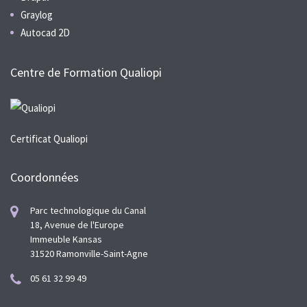
Graylog
Autocad 2D
Centre de Formation Qualiopi
Certificat Qualiopi
Coordonnées
Parc technologique du Canal
18, Avenue de l'Europe
Immeuble Kansas
31520 Ramonville-Saint-Agne
05 61 32 99 49