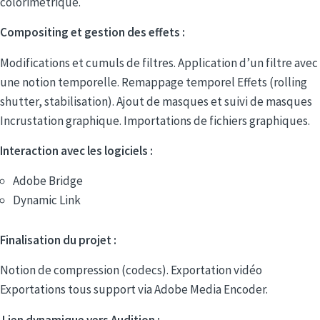
colorimétrique.
Compositing et gestion des effets :
Modifications et cumuls de filtres. Application d’un filtre avec
une notion temporelle. Remappage temporel Effets (rolling
shutter, stabilisation). Ajout de masques et suivi de masques
Incrustation graphique. Importations de fichiers graphiques.
Interaction avec les logiciels :
Adobe Bridge
Dynamic Link
Finalisation du projet :
Notion de compression (codecs). Exportation vidéo
Exportations tous support via Adobe Media Encoder.
Lien dynamique vers Audition :