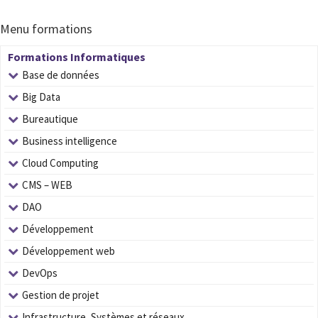
Menu formations
Formations Informatiques
Base de données
Big Data
Bureautique
Business intelligence
Cloud Computing
CMS – WEB
DAO
Développement
Développement web
DevOps
Gestion de projet
Infrastructure, Systèmes et réseaux