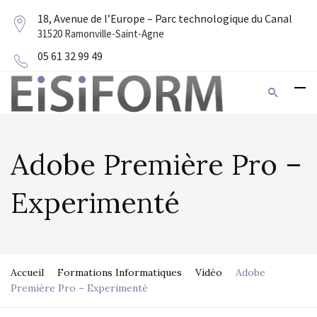
18, Avenue de l’Europe – Parc technologique du Canal
31520 Ramonville-Saint-Agne
05 61 32 99 49
Adobe Première Pro –
Experimenté
Accueil
Formations Informatiques
Vidéo
Adobe
Première Pro – Experimenté