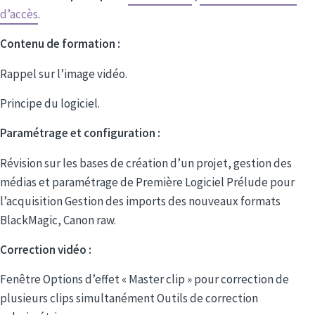
d’accès
.
Contenu de formation :
Rappel sur l’image vidéo.
Principe du logiciel.
Paramétrage et configuration :
Révision sur les bases de création d’un projet, gestion des
médias et paramétrage de Première Logiciel Prélude pour
l’acquisition Gestion des imports des nouveaux formats
BlackMagic, Canon raw.
Correction vidéo :
Fenêtre Options d’effet « Master clip » pour correction de
plusieurs clips simultanément Outils de correction