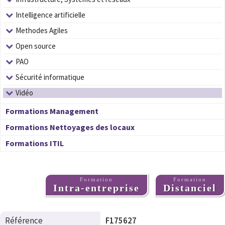
Intelligence artificielle
Methodes Agiles
Open source
PAO
Sécurité informatique
Vidéo
Formations Management
Formations Nettoyages des locaux
Formations ITIL
Formation
Formation
Intra-entreprise
Distanciel
Référence
F175627