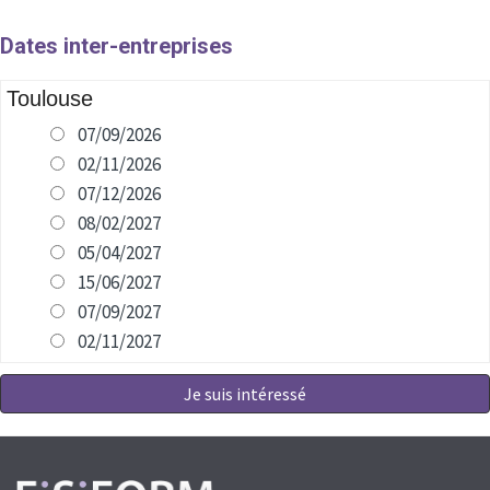
Dates inter-entreprises
Toulouse
07/09/2026
02/11/2026
07/12/2026
08/02/2027
05/04/2027
15/06/2027
07/09/2027
02/11/2027
Je suis intéressé