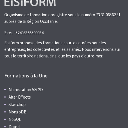
Organisme de formation enregistré sous le numéro 73 31 06562 31
auprès de la Région Occitanie.
Siret : 52498366500034
Eisiform propose des formations courtes durées pour les
entreprises, les collectivités et les salariés. Nous intervenons sur
tout le territoire national ainsi que les pays d'outre-mer.
Formations à la Une
Microstation V8i 2D
After Effects
Sketchup
MongoDB
NoSQL
Drupal