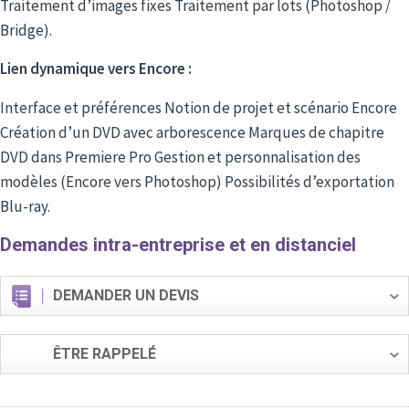
Traitement d’images fixes Traitement par lots (Photoshop /
Bridge).
Lien dynamique vers Encore :
Interface et préférences Notion de projet et scénario Encore
Création d’un DVD avec arborescence Marques de chapitre
DVD dans Premiere Pro Gestion et personnalisation des
modèles (Encore vers Photoshop) Possibilités d’exportation
Blu-ray.
Demandes intra-entreprise et en distanciel
DEMANDER UN DEVIS
ÊTRE RAPPELÉ