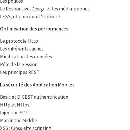
Les polices
Le Responsive-Design et les média-queries
LESS, et pourquoi l’utiliser ?
Optimisation des performances :
Le protocole Http
Les différents caches
Minification des données
Rôle de la Session
Les principes REST
La sécurité des Application Mobiles :
Basic et DIGEST authentification
Http et Https
Injection SQL
Man in the Middle
XSS : Cross-site scripting