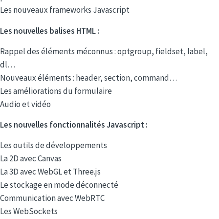
Les nouveaux frameworks Javascript
Les nouvelles balises HTML :
Rappel des éléments méconnus : optgroup, fieldset, label,
dl…
Nouveaux éléments : header, section, command…
Les améliorations du formulaire
Audio et vidéo
Les nouvelles fonctionnalités Javascript :
Les outils de développements
La 2D avec Canvas
La 3D avec WebGL et Three.js
Le stockage en mode déconnecté
Communication avec WebRTC
Les WebSockets