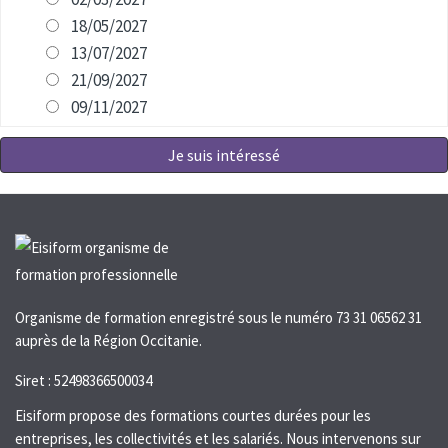
18/05/2027
13/07/2027
21/09/2027
09/11/2027
Je suis intéressé
Organisme de formation enregistré sous le numéro 73 31 06562 31
auprès de la Région Occitanie.
Siret : 52498366500034
Eisiform propose des formations courtes durées pour les
entreprises, les collectivités et les salariés. Nous intervenons sur