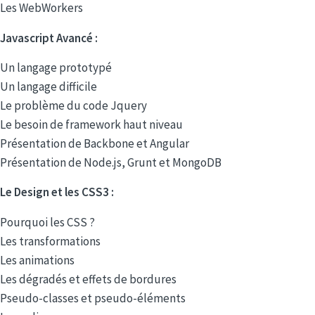
Les WebWorkers
Javascript Avancé :
Un langage prototypé
Un langage difficile
Le problème du code Jquery
Le besoin de framework haut niveau
Présentation de Backbone et Angular
Présentation de Node.js, Grunt et MongoDB
Le Design et les CSS3 :
Pourquoi les CSS ?
Les transformations
Les animations
Les dégradés et effets de bordures
Pseudo-classes et pseudo-éléments