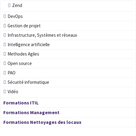
Zend
DevOps
Gestion de projet
Infrastructure, Systèmes et réseaux
Intelligence artificielle
Methodes Agiles
Open source
PAO
Sécurité informatique
Vidéo
Formations ITIL
Formations Management
Formations Nettoyages des locaux