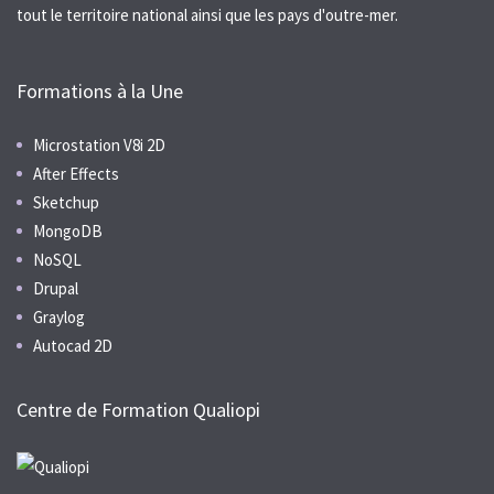
tout le territoire national ainsi que les pays d'outre-mer.
Formations à la Une
Microstation V8i 2D
After Effects
Sketchup
MongoDB
NoSQL
Drupal
Graylog
Autocad 2D
Centre de Formation Qualiopi