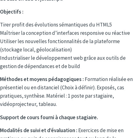
Objectifs :
Tirer profit des évolutions sémantiques du HTML5
Maîtriser la conception d’interfaces responsive ou réactive
Utiliser les nouvelles fonctionnalités de la plateforme
(stockage local, géolocalisation)
Industrialiser le développement web grâce aux outils de
gestion de dépendances et de build
Méthodes et moyens pédagogiques :
Formation réalisée en
présentiel ou en distanciel (Choix à définir). Exposés, cas
pratiques, synthèse. Matériel : 1 poste par stagiaire,
vidéoprojecteur, tableau.
Support de cours fourni à chaque stagiaire.
Modalités de suivi et d’évaluation :
Exercices de mise en