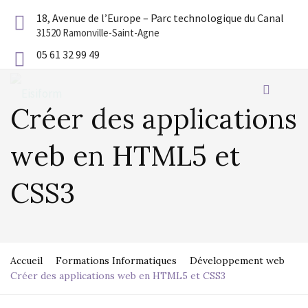
18, Avenue de l’Europe – Parc technologique du Canal
31520 Ramonville-Saint-Agne
05 61 32 99 49
Créer des applications
web en HTML5 et
CSS3
Accueil
Formations Informatiques
Développement web
Créer des applications web en HTML5 et CSS3