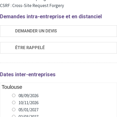
CSRF : Cross-Site Request Forgery
Demandes intra-entreprise et en distanciel
DEMANDER UN DEVIS
ÊTRE RAPPELÉ
Dates inter-entreprises
Toulouse
08/09/2026
10/11/2026
05/01/2027
02/03/2027