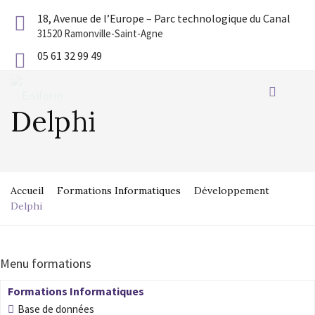
18, Avenue de l’Europe – Parc technologique du Canal
31520 Ramonville-Saint-Agne
05 61 32 99 49
Delphi
Accueil
Formations Informatiques
Développement
Delphi
Menu formations
Formations Informatiques
Base de données