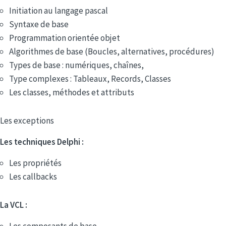
Initiation au langage pascal
Syntaxe de base
Programmation orientée objet
Algorithmes de base (Boucles, alternatives, procédures)
Types de base : numériques, chaînes,
Type complexes : Tableaux, Records, Classes
Les classes, méthodes et attributs
Les exceptions
Les techniques Delphi :
Les propriétés
Les callbacks
La VCL :