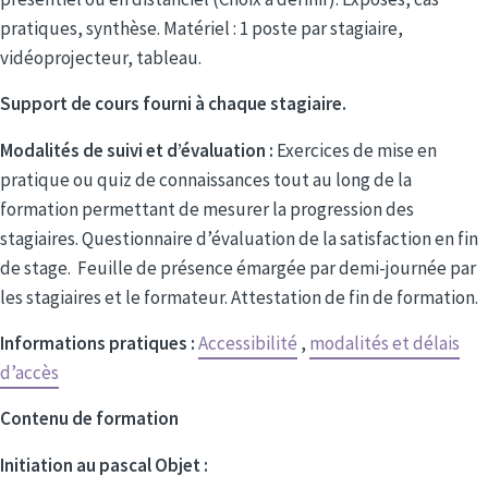
pratiques, synthèse. Matériel : 1 poste par stagiaire,
vidéoprojecteur, tableau.
Support de cours fourni à chaque stagiaire.
Modalités de suivi et d’évaluation :
Exercices de mise en
pratique ou quiz de connaissances tout au long de la
formation permettant de mesurer la progression des
stagiaires. Questionnaire d’évaluation de la satisfaction en fin
de stage. Feuille de présence émargée par demi-journée par
les stagiaires et le formateur. Attestation de fin de formation.
Informations pratiques :
Accessibilité
,
modalités et délais
d’accès
Contenu de formation
Initiation au pascal Objet :