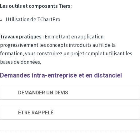
Les outils et composants Tiers :
Utilisation de TChartPro
Travaux pratiques :
En mettant en application
progressivement les concepts introduits au fil de la
formation, vous construirez un projet complet utilisant les
bases de données.
Demandes intra-entreprise et en distanciel
DEMANDER UN DEVIS
ÊTRE RAPPELÉ