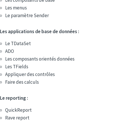
Les composants de base
Les menus
Le paramètre Sender
Les applications de base de données :
Le TDataSet
ADO
Les composants orientés données
Les TFields
Appliquer des contrôles
Faire des calculs
Le reporting :
QuickReport
Rave report