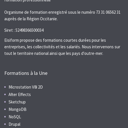
Organisme de formation enregistré sous le numéro 73 31 06562 31
auprès de la Région Occitanie.
Siret : 52498366500034
Eisiform propose des formations courtes durées pour les
entreprises, les collectivités et les salariés. Nous intervenons sur
tout le territoire national ainsi que les pays d'outre-mer.
Formations à la Une
Microstation V8i 2D
After Effects
Sketchup
MongoDB
NoSQL
Drupal