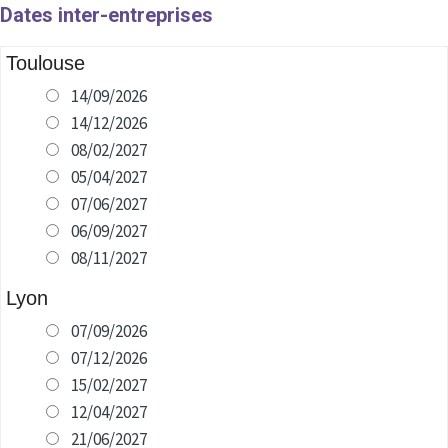
Dates inter-entreprises
Toulouse
14/09/2026
14/12/2026
08/02/2027
05/04/2027
07/06/2027
06/09/2027
08/11/2027
Lyon
07/09/2026
07/12/2026
15/02/2027
12/04/2027
21/06/2027