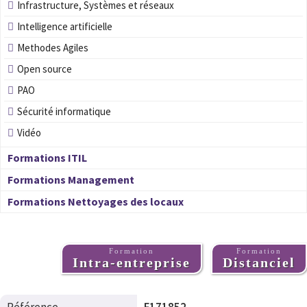
Infrastructure, Systèmes et réseaux
Intelligence artificielle
Methodes Agiles
Open source
PAO
Sécurité informatique
Vidéo
Formations ITIL
Formations Management
Formations Nettoyages des locaux
Formation
Formation
Intra-entreprise
Distanciel