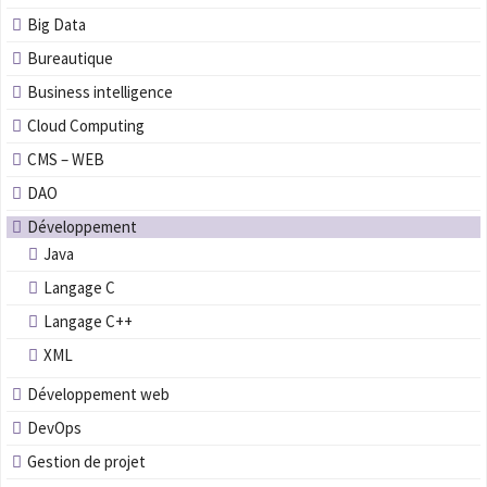
Big Data
Bureautique
Business intelligence
Cloud Computing
CMS – WEB
DAO
Développement
Java
Langage C
Langage C++
XML
Développement web
DevOps
Gestion de projet