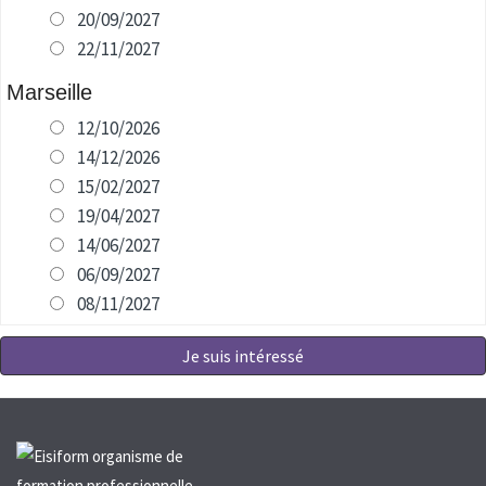
20/09/2027
22/11/2027
Marseille
12/10/2026
14/12/2026
15/02/2027
19/04/2027
14/06/2027
06/09/2027
08/11/2027
Je suis intéressé