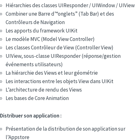
Hiérarchies des classes UIResponder / UIWindow / UIView
Combiner une Barre d’“onglets” (Tab Bar) et des
Contrôleurs de Navigation
Les apports du framework UIKit
Le modèle MVC (Model View Controller)
Les classes Contrôleur de View (Controller View)
UIView, sous-classe UIResponder (réponse/gestion
événements utilisateurs)
La hiérarchie des Views et leur géométrie
Les interactions entre les objets View dans UIKit
L’architecture de rendu des Views
Les bases de Core Animation
Distribuer son application :
Présentation de la distribution de son application sur
l’Appstore