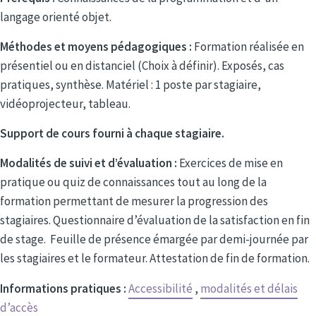
langage orienté objet.
Méthodes et moyens pédagogiques :
Formation réalisée en
présentiel ou en distanciel (Choix à définir). Exposés, cas
pratiques, synthèse. Matériel : 1 poste par stagiaire,
vidéoprojecteur, tableau.
Support de cours fourni à chaque stagiaire.
Modalités de suivi et d’évaluation :
Exercices de mise en
pratique ou quiz de connaissances tout au long de la
formation permettant de mesurer la progression des
stagiaires. Questionnaire d’évaluation de la satisfaction en fin
de stage. Feuille de présence émargée par demi-journée par
les stagiaires et le formateur. Attestation de fin de formation.
Informations pratiques :
Accessibilité
,
modalités et délais
d’accès