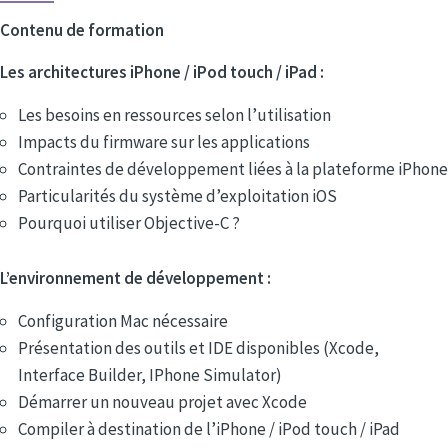
Contenu de formation
Les architectures iPhone / iPod touch / iPad :
Les besoins en ressources selon l’utilisation
Impacts du firmware sur les applications
Contraintes de développement liées à la plateforme iPhone
Particularités du système d’exploitation iOS
Pourquoi utiliser Objective-C ?
L’environnement de développement :
Configuration Mac nécessaire
Présentation des outils et IDE disponibles (Xcode,
Interface Builder, IPhone Simulator)
Démarrer un nouveau projet avec Xcode
Compiler à destination de l’iPhone / iPod touch / iPad