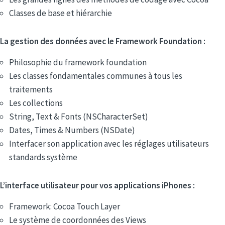
Classes de base et hiérarchie
La gestion des données avec le Framework Foundation :
Philosophie du framework foundation
Les classes fondamentales communes à tous les
traitements
Les collections
String, Text & Fonts (NSCharacterSet)
Dates, Times & Numbers (NSDate)
Interfacer son application avec les réglages utilisateurs
standards système
L’interface utilisateur pour vos applications iPhones :
Framework: Cocoa Touch Layer
Le système de coordonnées des Views