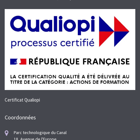
Certificat Qualiopi
Coordonnées
Parc technologique du Canal
18, Avenue de l'Europe