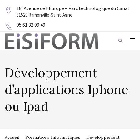
18, Avenue de l’Europe – Parc technologique du Canal
31520 Ramonville-Saint-Agne
05 61 32 99 49
Développement
d’applications Iphone
ou Ipad
Accueil
Formations Informatiques
Développement