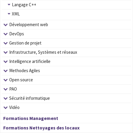
Langage C++
XML
Développement web
DevOps
Gestion de projet
Infrastructure, Systèmes et réseaux
Intelligence artificielle
Methodes Agiles
Open source
PAO
Sécurité informatique
Vidéo
Formations Management
Formations Nettoyages des locaux