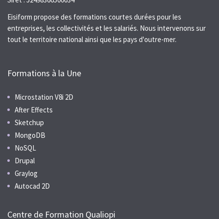
Eisiform propose des formations courtes durées pour les
entreprises, les collectivités et les salariés. Nous intervenons sur
tout le territoire national ainsi que les pays d'outre-mer.
Formations à la Une
Microstation V8i 2D
After Effects
Sketchup
MongoDB
NoSQL
Drupal
Graylog
Autocad 2D
Centre de Formation Qualiopi