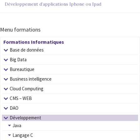
Développement d’applications Iphone ou Ipad
Menu formations
Formations Informatiques
Base de données
Big Data
Bureautique
Business intelligence
Cloud Computing
CMS – WEB
DAO
Développement
Java
Langage C