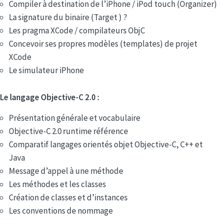
Compiler à destination de l’iPhone / iPod touch (Organizer)
La signature du binaire (Target ) ?
Les pragma XCode / compilateurs ObjC
Concevoir ses propres modèles (templates) de projet
XCode
Le simulateur iPhone
Le langage Objective-C 2.0 :
Présentation générale et vocabulaire
Objective-C 2.0 runtime référence
Comparatif langages orientés objet Objective-C, C++ et
Java
Message d’appel à une méthode
Les méthodes et les classes
Création de classes et d’instances
Les conventions de nommage