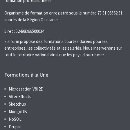
Organisme de formation enregistré sous le numéro 73 31 06562 31
auprès de la Région Occitanie.
Siret : 52498366500034
Eisiform propose des formations courtes durées pour les
entreprises, les collectivités et les salariés. Nous intervenons sur
tout le territoire national ainsi que les pays d'outre-mer.
Formations à la Une
Microstation V8i 2D
After Effects
Sketchup
MongoDB
NoSQL
Drupal