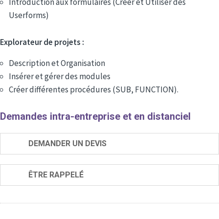
Introduction aux formulaires (Créer et Utiliser des
Userforms)
Explorateur de projets :
Description et Organisation
Insérer et gérer des modules
Créer différentes procédures (SUB, FUNCTION).
Demandes intra-entreprise et en distanciel
DEMANDER UN DEVIS
ÊTRE RAPPELÉ