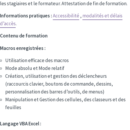
les stagiaires et le formateur. Attestation de fin de formation.
Informations pratiques :
Accessibilité
,
modalités et délais
d’accès
.
Contenu de formation
Macros enregistrées :
Utilisation efficace des macros
Mode absolu et Mode relatif
Création, utilisation et gestion des déclencheurs
(raccourcis clavier, boutons de commande, dessins,
personnalisation des barres d’outils, de menus)
Manipulation et Gestion des cellules, des classeurs et des
feuilles
Langage VBA Excel :