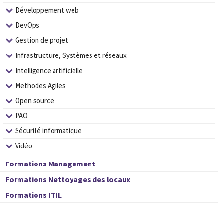
Développement web
DevOps
Gestion de projet
Infrastructure, Systèmes et réseaux
Intelligence artificielle
Methodes Agiles
Open source
PAO
Sécurité informatique
Vidéo
Formations Management
Formations Nettoyages des locaux
Formations ITIL