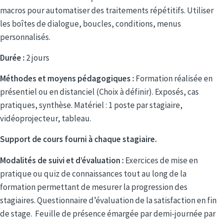
macros pour automatiser des traitements répétitifs. Utiliser
les boîtes de dialogue, boucles, conditions, menus
personnalisés.
Durée :
2 jours
Méthodes et moyens pédagogiques :
Formation réalisée en
présentiel ou en distanciel (Choix à définir). Exposés, cas
pratiques, synthèse. Matériel : 1 poste par stagiaire,
vidéoprojecteur, tableau.
Support de cours fourni à chaque stagiaire.
Modalités de suivi et d’évaluation :
Exercices de mise en
pratique ou quiz de connaissances tout au long de la
formation permettant de mesurer la progression des
stagiaires. Questionnaire d’évaluation de la satisfaction en fin
de stage. Feuille de présence émargée par demi-journée par