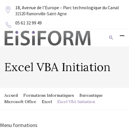
18, Avenue de l’Europe – Parc technologique du Canal
31520 Ramonville-Saint-Agne
05 61 32 99 49
Excel VBA Initiation
Accueil
Formations Informatiques
Bureautique
Microsoft Office
Excel
Excel VBA Initiation
Menu formations