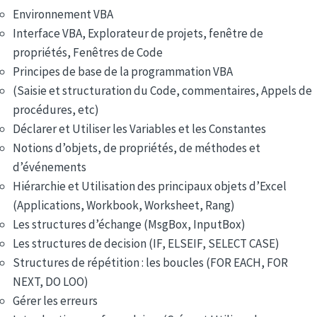
Environnement VBA
Interface VBA, Explorateur de projets, fenêtre de
propriétés, Fenêtres de Code
Principes de base de la programmation VBA
(Saisie et structuration du Code, commentaires, Appels de
procédures, etc)
Déclarer et Utiliser les Variables et les Constantes
Notions d’objets, de propriétés, de méthodes et
d’événements
Hiérarchie et Utilisation des principaux objets d’Excel
(Applications, Workbook, Worksheet, Rang)
Les structures d’échange (MsgBox, InputBox)
Les structures de decision (IF, ELSEIF, SELECT CASE)
Structures de répétition : les boucles (FOR EACH, FOR
NEXT, DO LOO)
Gérer les erreurs