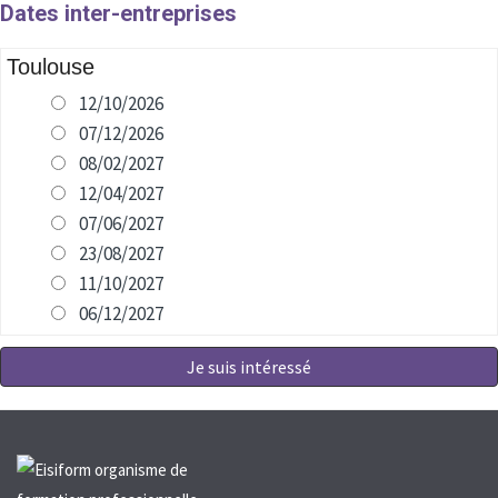
Dates inter-entreprises
Toulouse
12/10/2026
07/12/2026
08/02/2027
12/04/2027
07/06/2027
23/08/2027
11/10/2027
06/12/2027
Je suis intéressé