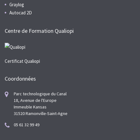
Graylog
Autocad 2D
Centre de Formation Qualiopi
Certificat Qualiopi
Coordonnées
Parc technologique du Canal
18, Avenue de l'Europe
Immeuble Kansas
31520 Ramonville-Saint-Agne
05 61 32 99 49