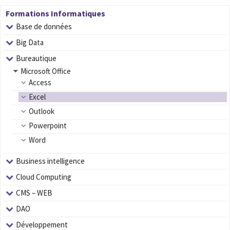
Formations Informatiques
Base de données
Big Data
Bureautique
Microsoft Office
Access
Excel
Outlook
Powerpoint
Word
Business intelligence
Cloud Computing
CMS – WEB
DAO
Développement