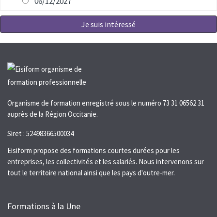
06/12/2027
Je suis intéressé
Organisme de formation enregistré sous le numéro 73 31 06562 31
auprès de la Région Occitanie.
Siret : 52498366500034
Eisiform propose des formations courtes durées pour les
entreprises, les collectivités et les salariés. Nous intervenons sur
tout le territoire national ainsi que les pays d'outre-mer.
Formations à la Une