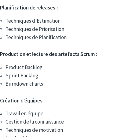
Planification de releases :
Techniques d’Estimation
Techniques de Priorisation
Techniques de Planification
Production et lecture des artefacts Scrum :
Product Backlog
Sprint Backlog
Burndown charts
Création d’équipes :
Travail en équipe
Gestion de la connaissance
Techniques de motivation