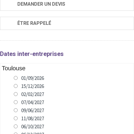
DEMANDER UN DEVIS
ÊTRE RAPPELÉ
Dates inter-entreprises
Toulouse
01/09/2026
15/12/2026
02/02/2027
07/04/2027
09/06/2027
11/08/2027
06/10/2027