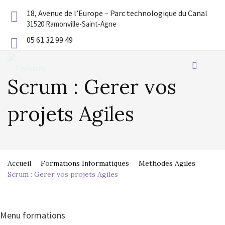
18, Avenue de l’Europe – Parc technologique du Canal
31520 Ramonville-Saint-Agne
05 61 32 99 49
Scrum : Gerer vos
projets Agiles
Accueil
Formations Informatiques
Methodes Agiles
Scrum : Gerer vos projets Agiles
Menu formations