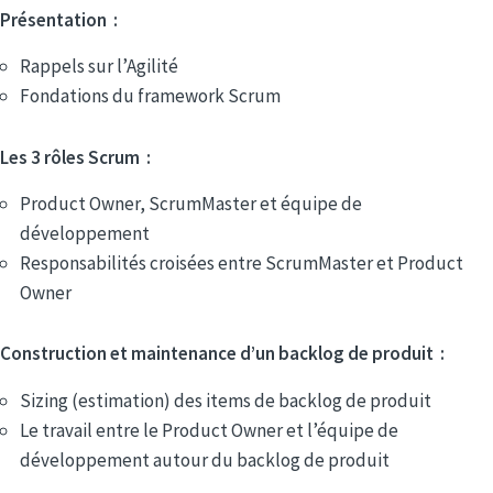
Présentation :
Rappels sur l’Agilité
Fondations du framework Scrum
Les 3 rôles Scrum :
Product Owner, ScrumMaster et équipe de
développement
Responsabilités croisées entre ScrumMaster et Product
Owner
Construction et maintenance d’un backlog de produit :
Sizing (estimation) des items de backlog de produit
Le travail entre le Product Owner et l’équipe de
développement autour du backlog de produit