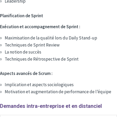
Leadership
Planification de Sprint
Exécution et accompagnement de Sprint :
Maximisation de la qualité lors du Daily Stand-up
Techniques de Sprint Review
La notion de succès
Techniques de Rétrospective de Sprint
Aspects avancés de Scrum :
Implication et aspects sociologiques
Motivation et augmentation de performance de l’équipe
Demandes intra-entreprise et en distanciel