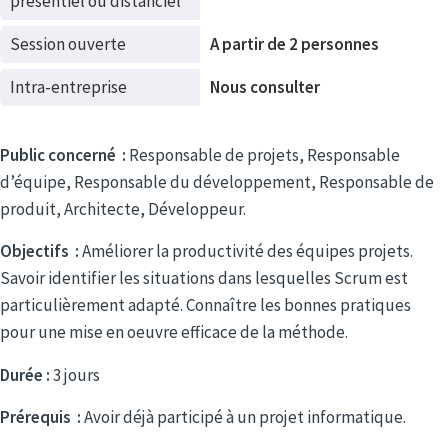
présentiel ou distanciel
Session ouverte
A partir de 2 personnes
Intra-entreprise
Nous consulter
Public concerné :
Responsable de projets, Responsable
d’équipe, Responsable du développement, Responsable de
produit, Architecte, Développeur.
Objectifs :
Améliorer la productivité des équipes projets.
Savoir identifier les situations dans lesquelles Scrum est
particulièrement adapté. Connaître les bonnes pratiques
pour une mise en oeuvre efficace de la méthode.
Durée :
3 jours
Prérequis :
Avoir déjà participé à un projet informatique.