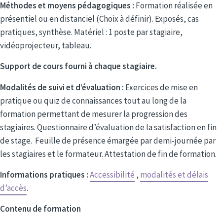
Méthodes et moyens pédagogiques :
Formation réalisée en
présentiel ou en distanciel (Choix à définir). Exposés, cas
pratiques, synthèse. Matériel : 1 poste par stagiaire,
vidéoprojecteur, tableau.
Support de cours fourni à chaque stagiaire.
Modalités de suivi et d’évaluation :
Exercices de mise en
pratique ou quiz de connaissances tout au long de la
formation permettant de mesurer la progression des
stagiaires. Questionnaire d’évaluation de la satisfaction en fin
de stage. Feuille de présence émargée par demi-journée par
les stagiaires et le formateur. Attestation de fin de formation.
Informations pratiques :
Accessibilité
,
modalités et délais
d’accès
.
Contenu de formation