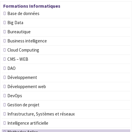
Formations Informatiques
Base de données
Big Data
Bureautique
Business intelligence
Cloud Computing
CMS – WEB
DAO
Développement
Développement web
DevOps
Gestion de projet
Infrastructure, Systèmes et réseaux
Intelligence artificielle