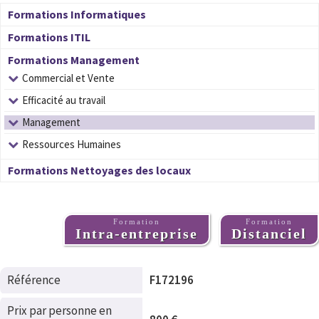
Formations Informatiques
Formations ITIL
Formations Management
Commercial et Vente
Efficacité au travail
Management
Ressources Humaines
Formations Nettoyages des locaux
Formation
Formation
Intra-entreprise
Distanciel
Référence
F172196
Prix par personne en