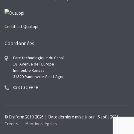
Certificat Qualiopi
Coordonnées
Parc technologique du Canal
18, Avenue de l'Europe
Immeuble Kansas
31520 Ramonville-Saint-Agne
05 61 32 99 49
© Eisiform 2010-2026 | Date dernière mise à jour : 6 août 2026
Crédits
Mentions légales