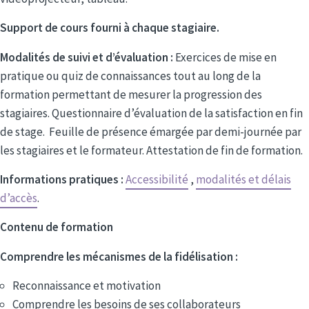
Support de cours fourni à chaque stagiaire.
Modalités de suivi et d’évaluation :
Exercices de mise en
pratique ou quiz de connaissances tout au long de la
formation permettant de mesurer la progression des
stagiaires. Questionnaire d’évaluation de la satisfaction en fin
de stage. Feuille de présence émargée par demi-journée par
les stagiaires et le formateur. Attestation de fin de formation.
Informations pratiques :
Accessibilité
,
modalités et délais
d’accès
.
Contenu de formation
Comprendre les mécanismes de la fidélisation :
Reconnaissance et motivation
Comprendre les besoins de ses collaborateurs