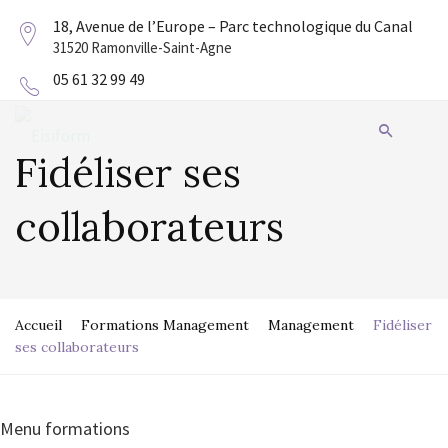
18, Avenue de l’Europe – Parc technologique du Canal
31520 Ramonville-Saint-Agne
05 61 32 99 49
Fidéliser ses
collaborateurs
Accueil
Formations Management
Management
Fidéliser
ses collaborateurs
Menu formations