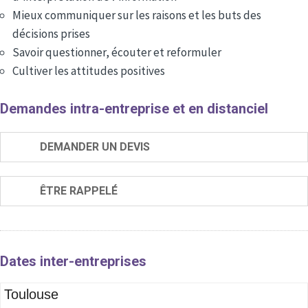
Mieux communiquer sur les raisons et les buts des
décisions prises
Savoir questionner, écouter et reformuler
Cultiver les attitudes positives
Demandes intra-entreprise et en distanciel
DEMANDER UN DEVIS
ÊTRE RAPPELÉ
Dates inter-entreprises
Toulouse