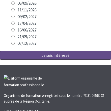
08/09/2026
11/11/2026
09/02/2027
13/04/2027
16/06/2027
21/09/2027
07/12/2027
Je suis intéressé
Organisme de formation enregistré sous le numéro 73 31 06562 31
auprès de la Région Occitanie.