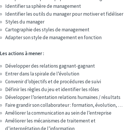
Identifier sa sphère de management
Identifier les outils du manager pour motiver et fidéliser
Styles du manager
Cartographie des styles de management
Adapter son style de management en fonction
Les actions à mener :
Développer des relations gagnant-gagnant
Entrer dans la spirale de l’évolution
Convenir d’objectifs et de procédures de suivi
Définir les règles du jeu et identifier les rôles
Développer l’orientation relations humaines / résultats
Faire grandir son collaborateur : formation, évolution, …
Améliorer la communication au sein de l’entreprise
Améliorer les mécanismes de traitement et
d’interprétation de l’information