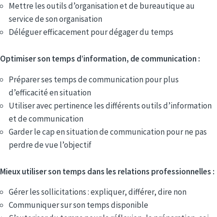
Mettre les outils d’organisation et de bureautique au
service de son organisation
Déléguer efficacement pour dégager du temps
Optimiser son temps d’information, de communication :
Préparer ses temps de communication pour plus
d’efficacité en situation
Utiliser avec pertinence les différents outils d’information
et de communication
Garder le cap en situation de communication pour ne pas
perdre de vue l’objectif
Mieux utiliser son temps dans les relations professionnelles :
Gérer les sollicitations : expliquer, différer, dire non
Communiquer sur son temps disponible