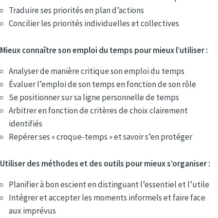
Traduire ses priorités en plan d’actions
Concilier les priorités individuelles et collectives
Mieux connaître son emploi du temps pour mieux l’utiliser :
Analyser de manière critique son emploi du temps
Évaluer l’emploi de son temps en fonction de son rôle
Se positionner sur sa ligne personnelle de temps
Arbitrer en fonction de critères de choix clairement
identifiés
Repérer ses « croque-temps » et savoir s’en protéger
Utiliser des méthodes et des outils pour mieux s’organiser :
Planifier à bon escient en distinguant l’essentiel et l’utile
Intégrer et accepter les moments informels et faire face
aux imprévus