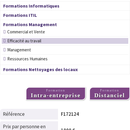
Formations Informatiques
Formations ITIL
Formations Management
Commercial et Vente
Efficacité au travail
Management
Ressources Humaines
Formations Nettoyages des locaux
Formation
Formation
Intra-entreprise
Distanciel
Référence
F172124
Prix par personne en