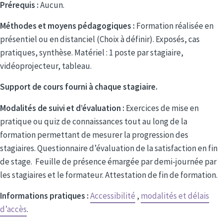
Prérequis :
Aucun.
Méthodes et moyens pédagogiques :
Formation réalisée en
présentiel ou en distanciel (Choix à définir). Exposés, cas
pratiques, synthèse. Matériel : 1 poste par stagiaire,
vidéoprojecteur, tableau.
Support de cours fourni à chaque stagiaire.
Modalités de suivi et d’évaluation :
Exercices de mise en
pratique ou quiz de connaissances tout au long de la
formation permettant de mesurer la progression des
stagiaires. Questionnaire d’évaluation de la satisfaction en fin
de stage. Feuille de présence émargée par demi-journée par
les stagiaires et le formateur. Attestation de fin de formation.
Informations pratiques :
Accessibilité
,
modalités et délais
d’accès
.