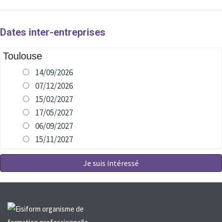
Dates inter-entreprises
Toulouse
14/09/2026
07/12/2026
15/02/2027
17/05/2027
06/09/2027
15/11/2027
Je suis intéressé