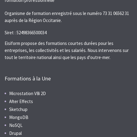
Organisme de formation enregistré sous le numéro 73 31 06562 31
auprès de la Région Occitanie.
Siret : 52498366500034
Eisiform propose des formations courtes durées pour les
entreprises, les collectivités et les salariés. Nous intervenons sur
tout le territoire national ainsi que les pays d'outre-mer.
Formations à la Une
Microstation V8i 2D
After Effects
Sketchup
MongoDB
NoSQL
Drupal