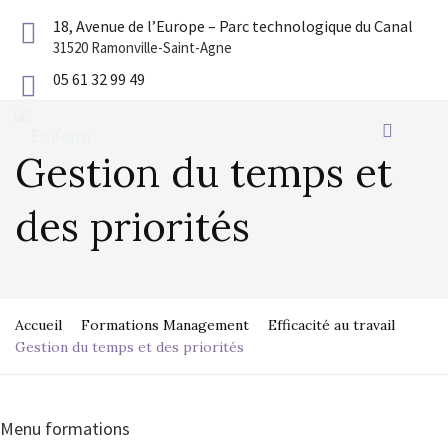
18, Avenue de l’Europe – Parc technologique du Canal
31520 Ramonville-Saint-Agne
05 61 32 99 49
Gestion du temps et
des priorités
Accueil
Formations Management
Efficacité au travail
Gestion du temps et des priorités
Menu formations