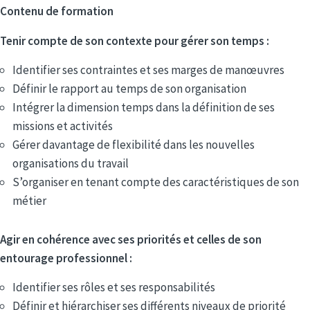
Contenu de formation
Tenir compte de son contexte pour gérer son temps :
Identifier ses contraintes et ses marges de manœuvres
Définir le rapport au temps de son organisation
Intégrer la dimension temps dans la définition de ses
missions et activités
Gérer davantage de flexibilité dans les nouvelles
organisations du travail
S’organiser en tenant compte des caractéristiques de son
métier
Agir en cohérence avec ses priorités et celles de son
entourage professionnel :
Identifier ses rôles et ses responsabilités
Définir et hiérarchiser ses différents niveaux de priorité