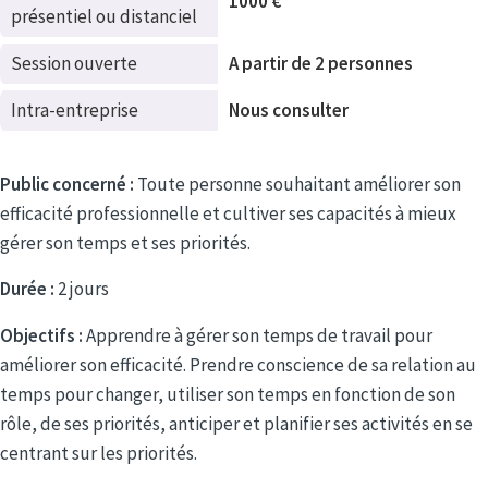
1000 €
présentiel ou distanciel
Session ouverte
A partir de 2 personnes
Intra-entreprise
Nous consulter
Public concerné :
Toute personne souhaitant améliorer son
efficacité professionnelle et cultiver ses capacités à mieux
gérer son temps et ses priorités.
Durée :
2 jours
Objectifs :
Apprendre à gérer son temps de travail pour
améliorer son efficacité. Prendre conscience de sa relation au
temps pour changer, utiliser son temps en fonction de son
rôle, de ses priorités, anticiper et planifier ses activités en se
centrant sur les priorités.