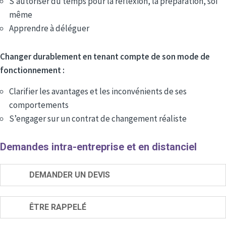
S’autoriser du temps pour la réflexion, la préparation, soi
même
Apprendre à déléguer
Changer durablement en tenant compte de son mode de
fonctionnement :
Clarifier les avantages et les inconvénients de ses
comportements
S’engager sur un contrat de changement réaliste
Demandes intra-entreprise et en distanciel
DEMANDER UN DEVIS
ÊTRE RAPPELÉ