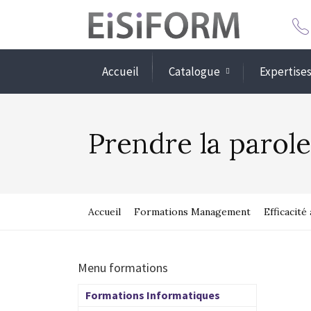
Accueil
Catalogue
Expertise
Prendre la parole
Accueil
Formations Management
Efficacité 
Menu formations
Formations Informatiques