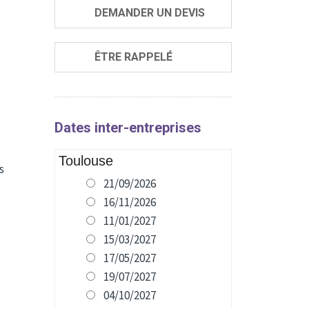
DEMANDER UN DEVIS
ÊTRE RAPPELÉ
Dates inter-entreprises
Toulouse
s
21/09/2026
16/11/2026
11/01/2027
15/03/2027
17/05/2027
19/07/2027
04/10/2027