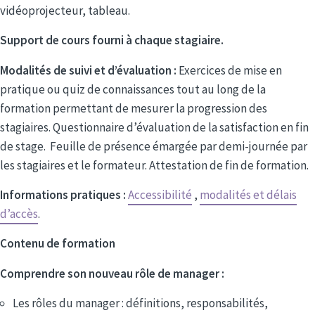
vidéoprojecteur, tableau.
Support de cours fourni à chaque stagiaire.
Modalités de suivi et d’évaluation :
Exercices de mise en
pratique ou quiz de connaissances tout au long de la
formation permettant de mesurer la progression des
stagiaires. Questionnaire d’évaluation de la satisfaction en fin
de stage. Feuille de présence émargée par demi-journée par
les stagiaires et le formateur. Attestation de fin de formation.
Informations pratiques :
Accessibilité
,
modalités et délais
d’accès
.
Contenu de formation
Comprendre son nouveau rôle de manager :
Les rôles du manager : définitions, responsabilités,