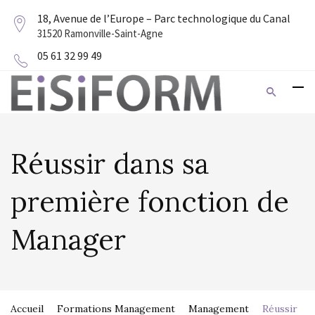
18, Avenue de l’Europe – Parc technologique du Canal
31520 Ramonville-Saint-Agne
05 61 32 99 49
Réussir dans sa
première fonction de
Manager
Accueil
Formations Management
Management
Réussir