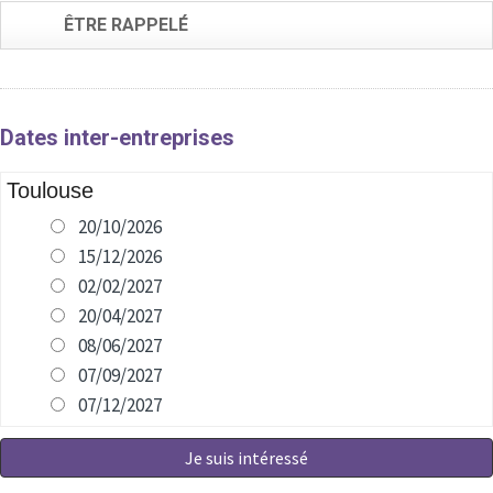
ÊTRE RAPPELÉ
Dates inter-entreprises
Toulouse
20/10/2026
15/12/2026
02/02/2027
20/04/2027
08/06/2027
07/09/2027
07/12/2027
Je suis intéressé