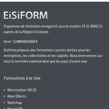
Organisme de formation enregistré sous le numéro 73 31 06562 31
auprès de la Région Occitanie.
Siret : 52498366500034
Eisiform propose des formations courtes durées pour les
entreprises, les collectivités et les salariés. Nous intervenons sur
tout le territoire national ainsi que les pays d'outre-mer.
Formations à la Une
Microstation V8i 2D
After Effects
Sketchup
MongoDB