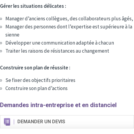
Gérer les situations délicates :
Manager d’anciens collègues, des collaborateurs plus âgés,
Manager des personnes dont l’expertise est supérieure à la
sienne
Développer une communication adaptée à chacun
Traiter les raisons de résistances au changement
Construire son plan de réussite :
Se fixer des objectifs prioritaires
Construire son plan d’actions
Demandes intra-entreprise et en distanciel
DEMANDER UN DEVIS