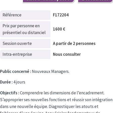
Référence
F172204
Prix par personne en
1600 €
présentiel ou distanciel
Session ouverte
A partir de 2 personnes
Intra-entreprise
Nous consulter
Public concerné :
Nouveaux Managers.
Durée :
4 jours
Objectifs :
Comprendre les dimensions de l’encadrement.
S’approprier ses nouvelles fonctions et réussir son intégration
dans une nouvelle équipe. Diagnostiquer les atouts et