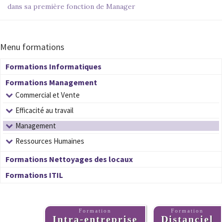
dans sa première fonction de Manager
Menu formations
Formations Informatiques
Formations Management
Commercial et Vente
Efficacité au travail
Management
Ressources Humaines
Formations Nettoyages des locaux
Formations ITIL
Formation
Formation
Intra-entreprise
Distanciel