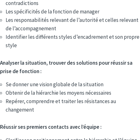
contradictions
Les spécificités de la fonction de manager
Les responsabilités relevant de l’autorité et celles relevant
de l’accompagnement
Identifier les différents styles d’encadrement et son propre
style
Analyser la situation, trouver des solutions pour réussir sa
prise de fonction :
Se donner une vision globale de la situation
Obtenir de la hiérarchie les moyens nécessaires
Repérer, comprendre et traiter les résistances au
changement
Réussir ses premiers contacts avec l’équipe :