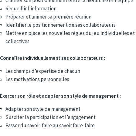
Clarifier son positionnement entre la hiérarchie et l’équipe
Recueillir l’information
Préparer et animer sa première réunion
Identifier le positionnement de ses collaborateurs
Mettre en place les nouvelles règles du jeu individuelles et
collectives
Connaître individuellement ses collaborateurs :
Les champs d’expertise de chacun
Les motivations personnelles
Exercer son rôle et adapter son style de management :
Adapter son style de management
Susciter la participation et l’engagement
Passer du savoir-faire au savoir faire-faire